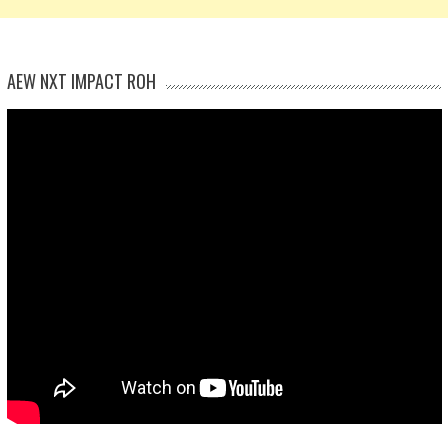
AEW NXT IMPACT ROH