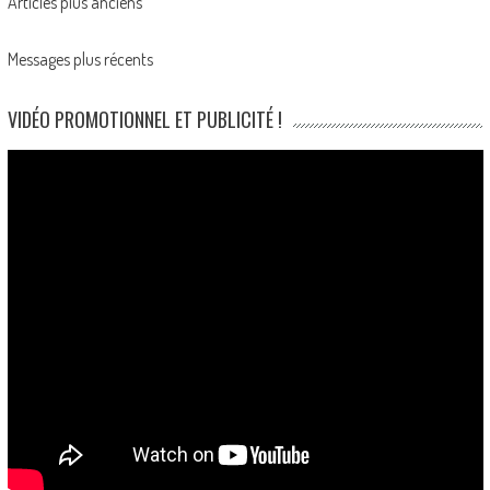
Posts
Articles plus anciens
navigation
Messages plus récents
VIDÉO PROMOTIONNEL ET PUBLICITÉ !