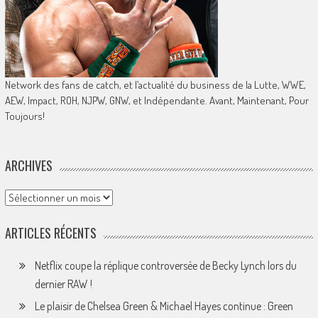
Network des fans de catch, et l’actualité du business de la Lutte, WWE,
AEW, Impact, ROH, NJPW, GNW, et Indépendante. Avant, Maintenant, Pour
Toujours!
ARCHIVES
Archives
ARTICLES RÉCENTS
Netflix coupe la réplique controversée de Becky Lynch lors du
dernier RAW !
Le plaisir de Chelsea Green & Michael Hayes continue : Green