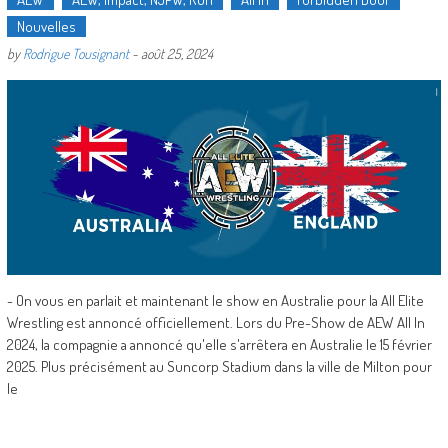
Nouvelles
by
Rodrigue Tousignant
-
août 25, 2024
- On vous en parlait et maintenant le show en Australie pour la All Elite
Wrestling est annoncé officiellement. Lors du Pre-Show de AEW All In
2024, la compagnie a annoncé qu'elle s'arrêtera en Australie le 15 février
2025. Plus précisément au Suncorp Stadium dans la ville de Milton pour
le