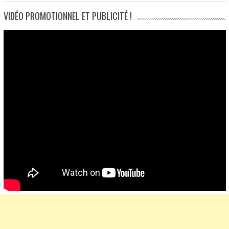
VIDÉO PROMOTIONNEL ET PUBLICITÉ !