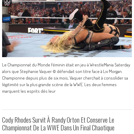
Le Championnat du Monde féminin était en jeu à WrestleMania Saterday
alors que Stephanie Vaquer © défendait son titre face à Liv Morgan.
Championne depuis plus de six mois, Vaquer cherchait à consolider sa
légitimité sur la plus grande scène de la WWE. Les deux femmes
marquent les esprits dès leur
Cody Rhodes Survit À Randy Orton Et Conserve Le
Championnat De La WWE Dans Un Final Chaotique