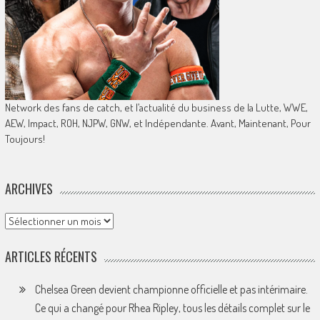
Network des fans de catch, et l’actualité du business de la Lutte, WWE,
AEW, Impact, ROH, NJPW, GNW, et Indépendante. Avant, Maintenant, Pour
Toujours!
ARCHIVES
Archives
ARTICLES RÉCENTS
Chelsea Green devient championne officielle et pas intérimaire.
Ce qui a changé pour Rhea Ripley, tous les détails complet sur le