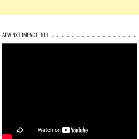
AEW NXT IMPACT ROH