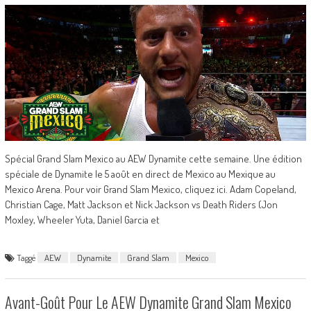
Spécial Grand Slam Mexico au AEW Dynamite cette semaine. Une édition
spéciale de Dynamite le 5 août en direct de Mexico au Mexique au
Mexico Arena. Pour voir Grand Slam Mexico, cliquez ici. Adam Copeland,
Christian Cage, Matt Jackson et Nick Jackson vs Death Riders (Jon
Moxley, Wheeler Yuta, Daniel Garcia et
Taggé
AEW
Dynamite
Grand Slam
Mexico
Avant-Goût Pour Le AEW Dynamite Grand Slam Mexico