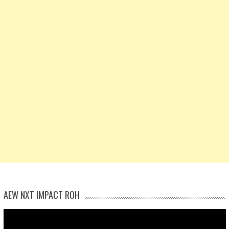
AEW NXT IMPACT ROH