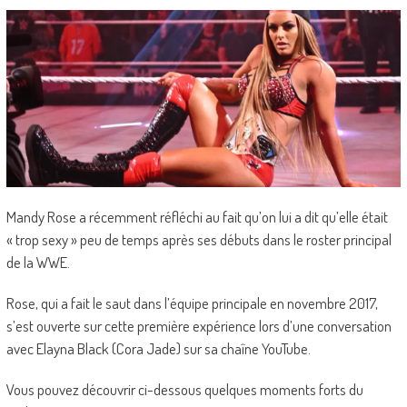
Mandy Rose a récemment réfléchi au fait qu’on lui a dit qu’elle était
« trop sexy » peu de temps après ses débuts dans le roster principal
de la WWE.
Rose, qui a fait le saut dans l’équipe principale en novembre 2017,
s’est ouverte sur cette première expérience lors d’une conversation
avec Elayna Black (Cora Jade) sur sa chaîne YouTube.
Vous pouvez découvrir ci-dessous quelques moments forts du