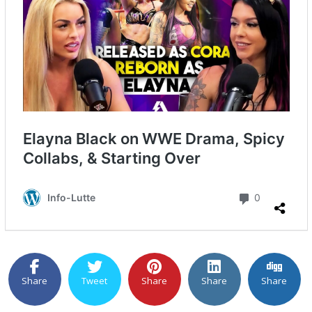
Share
Tweet
Share
Share
Share