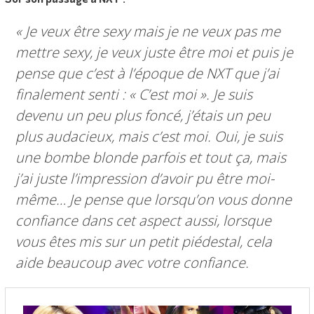
« Je veux être sexy mais je ne veux pas me
mettre sexy, je veux juste être moi et puis je
pense que c’est à l’époque de NXT que j’ai
finalement senti : «
C’est moi
». Je suis
devenu un peu plus foncé, j’étais un peu
plus audacieux, mais c’est moi. Oui, je suis
une bombe blonde parfois et tout ça, mais
j’ai juste l’impression d’avoir pu être moi-
même… Je pense que lorsqu’on vous donne
confiance dans cet aspect aussi, lorsque
vous êtes mis sur un petit piédestal, cela
aide beaucoup avec votre confiance.