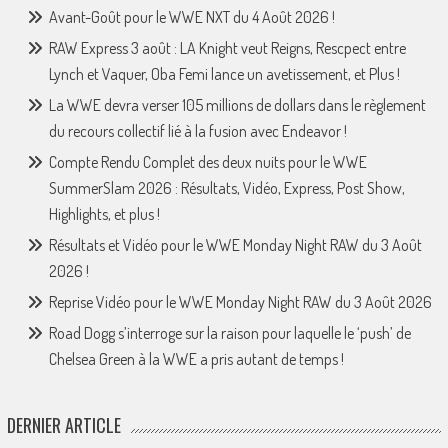
Avant-Goût pour le WWE NXT du 4 Août 2026 !
RAW Express 3 août : LA Knight veut Reigns, Rescpect entre
Lynch et Vaquer, Oba Femi lance un avetissement, et Plus !
La WWE devra verser 105 millions de dollars dans le règlement
du recours collectif lié à la fusion avec Endeavor !
Compte Rendu Complet des deux nuits pour le WWE
SummerSlam 2026 : Résultats, Vidéo, Express, Post Show,
Highlights, et plus !
Résultats et Vidéo pour le WWE Monday Night RAW du 3 Août
2026 !
Reprise Vidéo pour le WWE Monday Night RAW du 3 Août 2026
Road Dogg s’interroge sur la raison pour laquelle le ‘push’ de
Chelsea Green à la WWE a pris autant de temps !
DERNIER ARTICLE