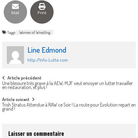
Mail
Print
Taggé
Women of Wrestling
Line Edmond
http://Info-Lutte.com
Post
Article précédent
Une blessure très grave à la AEW, MJF veut envoyer un lutter travailler
navigation
en restauration, et plus !
Article suivant
Trish Stratus Attendue à RAW ce Soir ! La route pour Evolution repart en
grand !
Laisser un commentaire