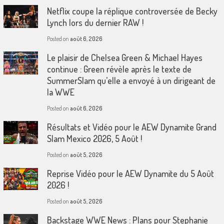
Netflix coupe la réplique controversée de Becky
Lynch lors du dernier RAW !
Posted on
août 6, 2026
Le plaisir de Chelsea Green & Michael Hayes
continue : Green révèle après le texte de
SummerSlam qu’elle a envoyé à un dirigeant de
la WWE
Posted on
août 6, 2026
Résultats et Vidéo pour le AEW Dynamite Grand
Slam Mexico 2026, 5 Août !
Posted on
août 5, 2026
Reprise Vidéo pour le AEW Dynamite du 5 Août
2026 !
Posted on
août 5, 2026
Backstage WWE News : Plans pour Stephanie