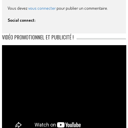
Vous devez
vous connecter
pour publier un commentaire.
Social connect:
VIDÉO PROMOTIONNEL ET PUBLICITÉ !