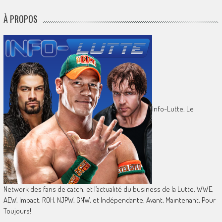
À PROPOS
Info-Lutte. Le
Network des fans de catch, et l’actualité du business de la Lutte, WWE,
AEW, Impact, ROH, NJPW, GNW, et Indépendante. Avant, Maintenant, Pour
Toujours!