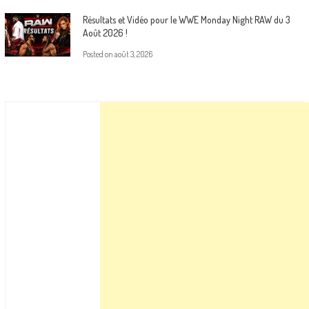
Résultats et Vidéo pour le WWE Monday Night RAW du 3
Août 2026 !
Posted on
août 3, 2026