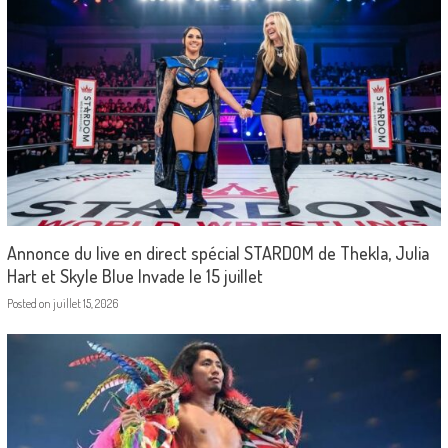
Annonce du live en direct spécial STARDOM de Thekla, Julia
Hart et Skyle Blue Invade le 15 juillet
Posted on
juillet 15, 2026