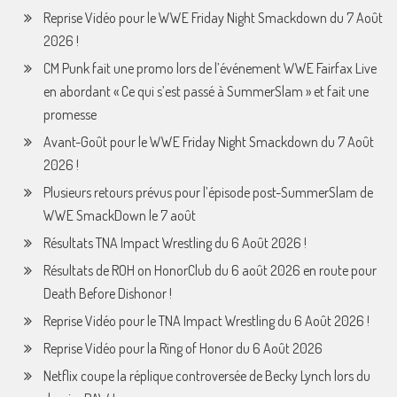
Reprise Vidéo pour le WWE Friday Night Smackdown du 7 Août
2026 !
CM Punk fait une promo lors de l’événement WWE Fairfax Live
en abordant « Ce qui s’est passé à SummerSlam » et fait une
promesse
Avant-Goût pour le WWE Friday Night Smackdown du 7 Août
2026 !
Plusieurs retours prévus pour l’épisode post-SummerSlam de
WWE SmackDown le 7 août
Résultats TNA Impact Wrestling du 6 Août 2026 !
Résultats de ROH on HonorClub du 6 août 2026 en route pour
Death Before Dishonor !
Reprise Vidéo pour le TNA Impact Wrestling du 6 Août 2026 !
Reprise Vidéo pour la Ring of Honor du 6 Août 2026
Netflix coupe la réplique controversée de Becky Lynch lors du