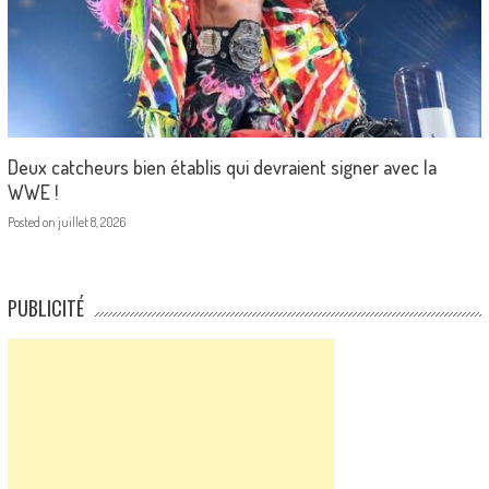
Deux catcheurs bien établis qui devraient signer avec la
WWE !
Posted on
juillet 8, 2026
PUBLICITÉ