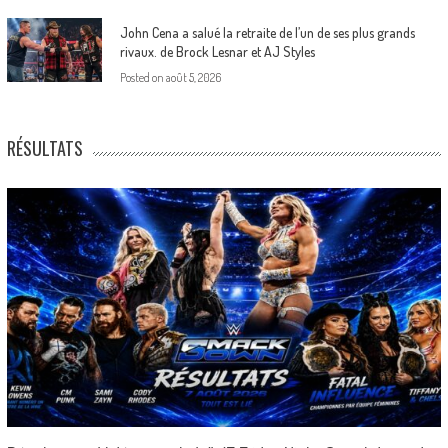
John Cena a salué la retraite de l’un de ses plus grands
rivaux. de Brock Lesnar et AJ Styles
Posted on
août 5, 2026
RÉSULTATS