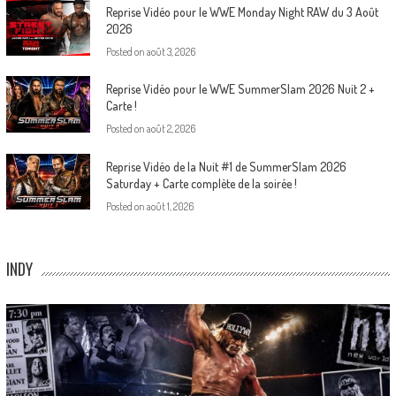
Reprise Vidéo pour le WWE Monday Night RAW du 3 Août
2026
Posted on
août 3, 2026
Reprise Vidéo pour le WWE SummerSlam 2026 Nuit 2 +
Carte !
Posted on
août 2, 2026
Reprise Vidéo de la Nuit #1 de SummerSlam 2026
Saturday + Carte complète de la soirée !
Posted on
août 1, 2026
INDY