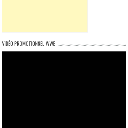
VIDÉO PROMOTIONNEL WWE