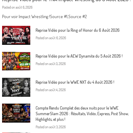
Posted on
août 6, 2026
Pour voir Impact Wrestling !Source #1,Source #2
Reprise Vidéo pour la Ring of Honor du 6 Août 2026
Posted on
août 6, 2026
Reprise Vidéo pour le AEW Dynamite du 5 Août 2026 !
Posted on
août 5, 2026
Reprise Vidéo pour le WWE NXT du 4 Août 2026 !
Posted on
août 4, 2026
Compte Rendu Complet des deux nuits pour le WWE
SummerSlam 2026 : Résultats, Vidéo, Express, Post Show,
Highlights, et plus !
Posted on
août 3, 2026