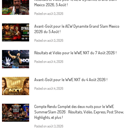
Mexico 2026, 5 Août !
Posted on
août 5, 2026
Avant-Goût pour le AEW Dynamite Grand Slam Mexico
2026 du 5 Août !
Posted on
août 5, 2026
Résultats et Vidéo pour le WWE NXT du 7 Août 2026 !
Posted on
août 4, 2026
Avant-Goût pour le WWE NXT du 4 Août 2026 !
Posted on
août 4, 2026
Compte Rendu Complet des deux nuits pour le WWE
SummerSlam 2026 : Résultats, Vidéo, Express, Post Show,
Highlights, et plus !
Posted on
août 3, 2026