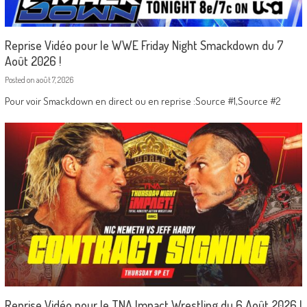
Reprise Vidéo pour le WWE Friday Night Smackdown du 7
Août 2026 !
Posted on
août 7, 2026
Pour voir Smackdown en direct ou en reprise :Source #1,Source #2
Reprise Vidéo pour le TNA Impact Wrestling du 6 Août 2026 !