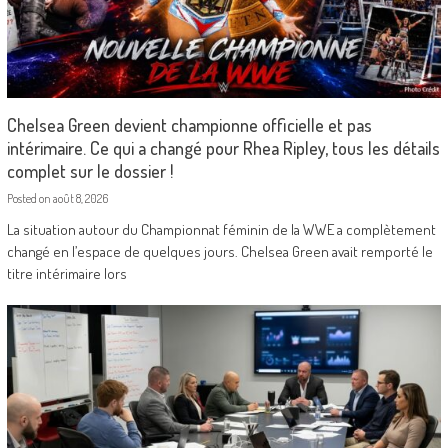
Chelsea Green devient championne officielle et pas
intérimaire. Ce qui a changé pour Rhea Ripley, tous les détails
complet sur le dossier !
Posted on
août 8, 2026
La situation autour du Championnat féminin de la WWE a complètement
changé en l’espace de quelques jours. Chelsea Green avait remporté le
titre intérimaire lors