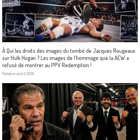
À Qui les droits des images du tombé de Jacques Rougeaux
sur Hulk Hogan ? Les images de l’hommage que la AEW a
refusé de montrer au PPV Redemption !
Posted on
août 2, 2026