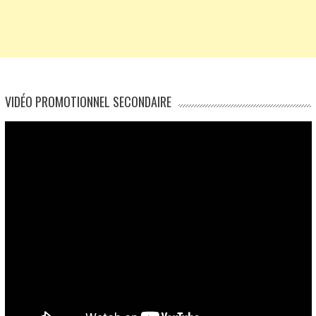
VIDÉO PROMOTIONNEL SECONDAIRE