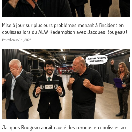
Mise à jour sur plusieurs problèmes menant à l’incident en
coulisses lors du AEW Redemption avec Jacques Rougeau !
Posted on
août 1, 2026
Jacques Rougeau aurait causé des remous en coulisses au