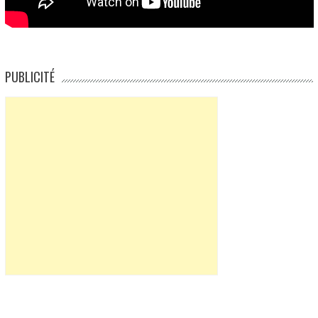
PUBLICITÉ