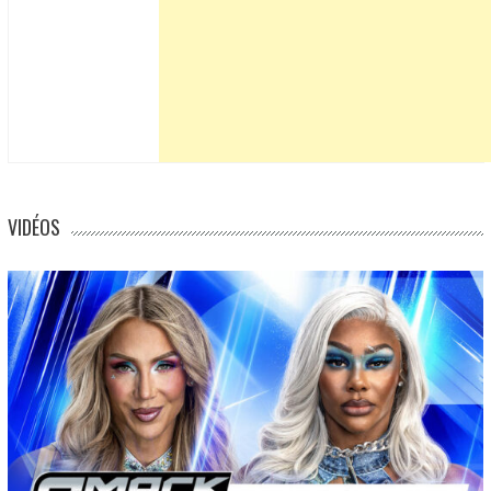
VIDÉOS