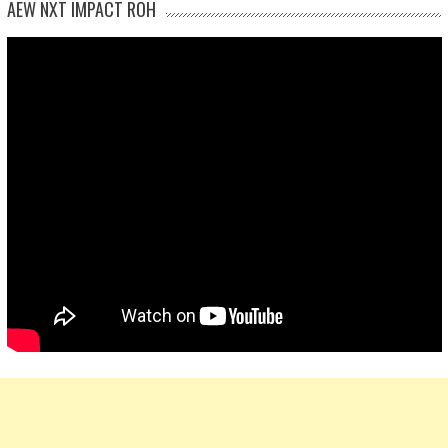
AEW NXT IMPACT ROH