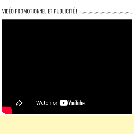
navigation
VIDÉO PROMOTIONNEL ET PUBLICITÉ !