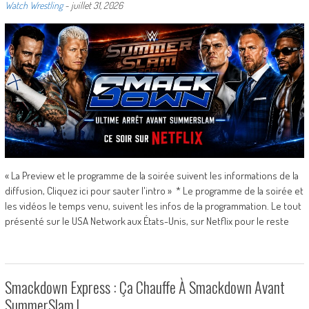
Watch Wrestling
-
juillet 31, 2026
« La Preview et le programme de la soirée suivent les informations de la
diffusion, Cliquez ici pour sauter l'intro » * Le programme de la soirée et
les vidéos le temps venu, suivent les infos de la programmation. Le tout
présenté sur le USA Network aux États-Unis, sur Netflix pour le reste
Smackdown Express : Ça Chauffe À Smackdown Avant
SummerSlam !