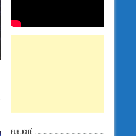
PUBLICITÉ