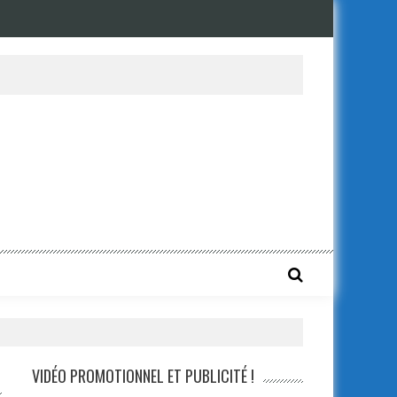
VIDÉO PROMOTIONNEL ET PUBLICITÉ !