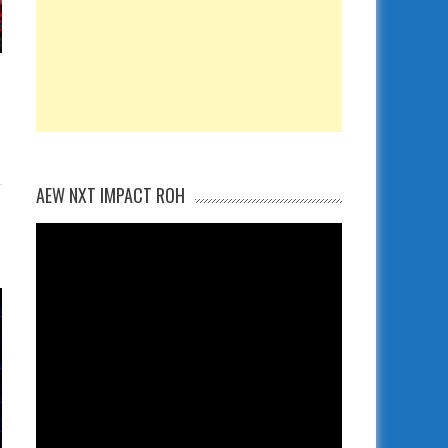
AEW NXT IMPACT ROH