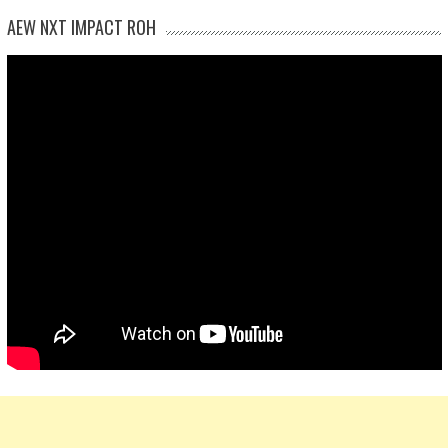
AEW NXT IMPACT ROH