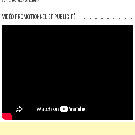
Posts
navigation
VIDÉO PROMOTIONNEL ET PUBLICITÉ !