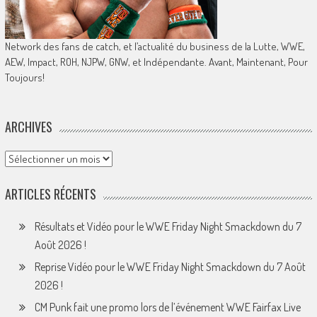
Network des fans de catch, et l’actualité du business de la Lutte, WWE,
AEW, Impact, ROH, NJPW, GNW, et Indépendante. Avant, Maintenant, Pour
Toujours!
ARCHIVES
Archives
ARTICLES RÉCENTS
Résultats et Vidéo pour le WWE Friday Night Smackdown du 7
Août 2026 !
Reprise Vidéo pour le WWE Friday Night Smackdown du 7 Août
2026 !
CM Punk fait une promo lors de l’événement WWE Fairfax Live