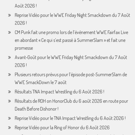
Août 2026 !
Reprise Vidéo pour le WWE Friday Night Smackdown du 7 Août
2026 !
CM Punk fait une promo lors de l’événement WWE Fairfax Live
en abordant « Ce qui s’est passé à SummerSlam » et fait une
promesse
Avant-Goût pour le WWE Friday Night Smackdown du 7 Août
2026 !
Plusieurs retours prévus pour l’épisode post-SummerSlam de
WWE SmackDown le 7 août
Résultats TNA Impact Wrestling du 6 Août 2026 !
Résultats de ROH on HonorClub du 6 août 2026 en route pour
Death Before Dishonor !
Reprise Vidéo pour le TNA Impact Wrestling du 6 Août 2026 !
Reprise Vidéo pour la Ring of Honor du 6 Août 2026