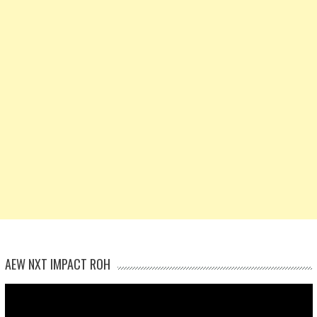
AEW NXT IMPACT ROH