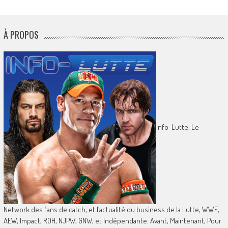
À PROPOS
Info-Lutte. Le
Network des fans de catch, et l’actualité du business de la Lutte, WWE,
AEW, Impact, ROH, NJPW, GNW, et Indépendante. Avant, Maintenant, Pour