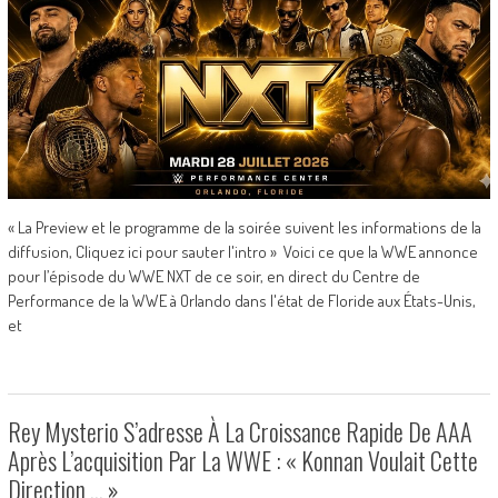
« La Preview et le programme de la soirée suivent les informations de la
diffusion, Cliquez ici pour sauter l'intro » Voici ce que la WWE annonce
pour l’épisode du WWE NXT de ce soir, en direct du Centre de
Performance de la WWE à Orlando dans l'état de Floride aux États-Unis,
et
Rey Mysterio S’adresse À La Croissance Rapide De AAA
Après L’acquisition Par La WWE : « Konnan Voulait Cette
Direction … »