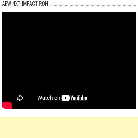
AEW NXT IMPACT ROH