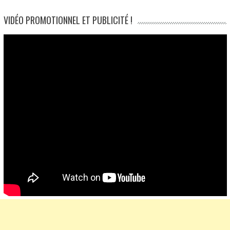
navigation
VIDÉO PROMOTIONNEL ET PUBLICITÉ !