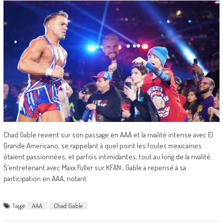
Chad Gable revient sur son passage en AAA et la rivalité intense avec El
Grande Americano, se rappelant à quel point les foules mexicaines
étaient passionnées, et parfois intimidantes, tout au long de la rivalité.
S’entretenant avec Maxx Fuller sur KFAN , Gable a repensé à sa
participation en AAA, notant
Taggé
AAA
Chad Gable