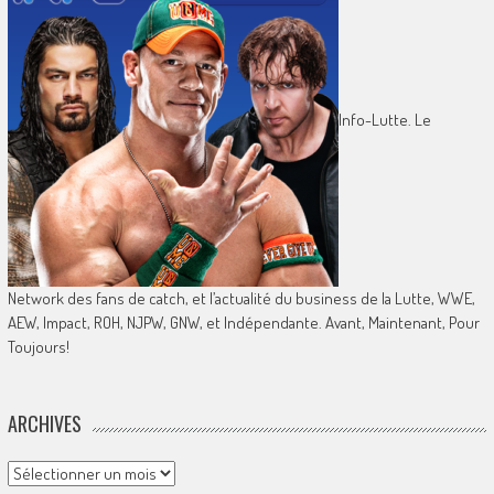
Info-Lutte. Le
Network des fans de catch, et l’actualité du business de la Lutte, WWE,
AEW, Impact, ROH, NJPW, GNW, et Indépendante. Avant, Maintenant, Pour
Toujours!
ARCHIVES
Archives