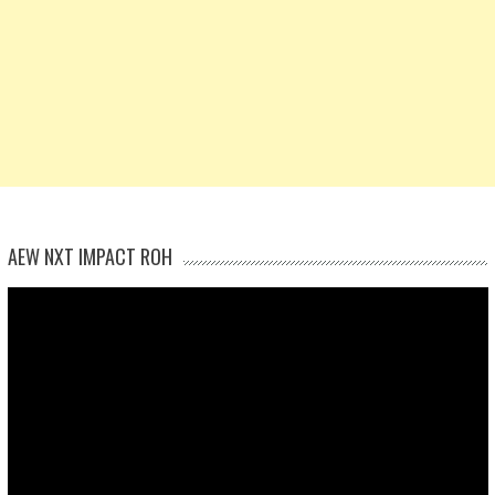
AEW NXT IMPACT ROH