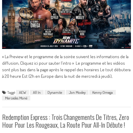
« La Preview et le programme de la soirée suivent les informations de la
diffusion, Cliquez ici pour sauter l'intro » Le programme et les vidéos
sont plus bas dans la page après le rappel des horaires Le tout débutera
à 20 heure Est (2h en Europe dans la nuit de mercredi à jeudi),
Taggé
AEW
All In
Dynamite
Jon Moxley
Kenny Omega
Mercedes Moné
Redemption Express : Trois Changements De Titres, Zero
Hour Pour Les Rougeaux, La Route Pour All-In Débute !