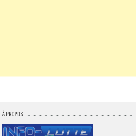
À PROPOS