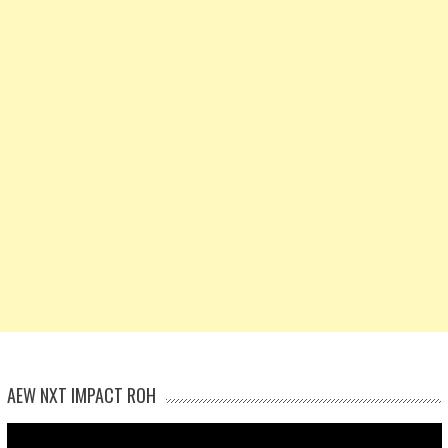
AEW NXT IMPACT ROH