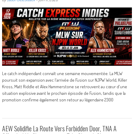
Le catch indépendant connaît une semaine mouvementée. La MLW
poursuit son expansion avec l'arrivée de Fusion sur NJPW World, Killer
Kross, Matt Riddle et Alex Hammerstone se retrouvent au cœur d'une
situation explosive avant le prochain épisode de Fusion, tandis que la
promotion confirme également son retour au légendaire 2300
AEW Solidifie La Route Vers Forbidden Door, TNA A