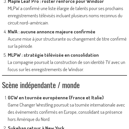
Maple Leaf Pro : roster renforcé pour Windsor
MLPW a confirmé une liste élargie de talents pour ses prochains
enregistrements télévisés incluant plusieurs noms reconnus du
circuit nord-américain.
NWA : aucune annonce majeure confirmée
Aucune mise à jour structurante ou changement de titre confirmé
sur la période.
MLPW : stratégie télévisée en consolidation
La compagnie poursuit la construction de son identité TV avec un
focus sur les enregistrements de Windsor.
Scène indépendante / monde
GCW en tournée européenne (France et Italie)
Game Changer Wrestling poursuit sa tournée internationale avec
des événements confirmés en Europe, consolidant sa présence
hors Amérique du Nord.
Sukeban retour à New York