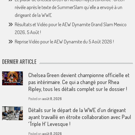
révèle après le texte de SummerSlam qu’elle a envoyé à un
dirigeant de la WWE
Résultats et Vidéo pour le AEW Dynamite Grand Slam Mexico
2026, 5 Août !
Reprise Vidéo pour le AEW Dynamite du 5 Août 2026 !
DERNIER ARTICLE
Chelsea Green devient championne officielle et
pas intérimaire. Ce qui a changé pour Rhea
Ripley, tous les détails complet sur le dossier !
Posted on
août 8, 2026
Détails sur le départ de la WWE d’un dirigeant
ayant travaillé en étroite collaboration avec Paul
‘Triple H’ Levesque !
Posted on
août 8, 2026