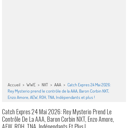
Accueil
>
WWE
>
NXT
>
AAA
>
Catch Expres 24 Mai 2026:
Rey Mysterio prend le contrôle de la AAA, Baron Corbin NXT,
Enzo Amore, AEW, ROH, TNA, Indépendants et plus !
Catch Expres 24 Mai 2026: Rey Mysterio Prend Le
Contrôle De La AAA, Baron Corbin NXT, Enzo Amore,
AEW, ROH, TNA, Indépendants Et Plus !