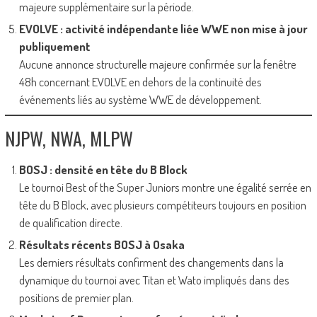
majeure supplémentaire sur la période.
EVOLVE : activité indépendante liée WWE non mise à jour
publiquement
Aucune annonce structurelle majeure confirmée sur la fenêtre
48h concernant EVOLVE en dehors de la continuité des
événements liés au système WWE de développement.
NJPW, NWA, MLPW
BOSJ : densité en tête du B Block
Le tournoi Best of the Super Juniors montre une égalité serrée en
tête du B Block, avec plusieurs compétiteurs toujours en position
de qualification directe.
Résultats récents BOSJ à Osaka
Les derniers résultats confirment des changements dans la
dynamique du tournoi avec Titan et Wato impliqués dans des
positions de premier plan.