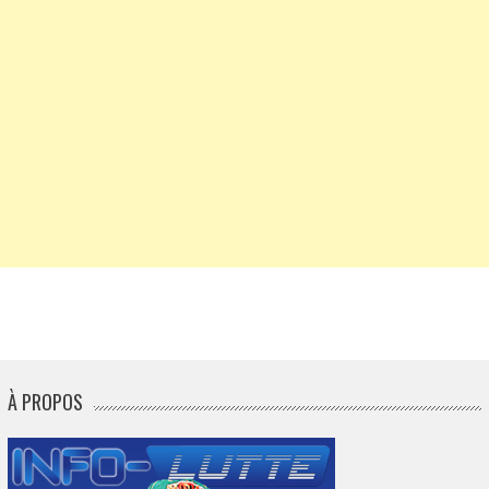
À PROPOS