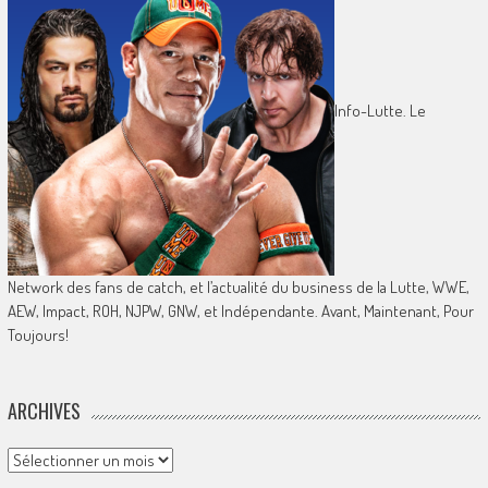
Info-Lutte. Le
Network des fans de catch, et l’actualité du business de la Lutte, WWE,
AEW, Impact, ROH, NJPW, GNW, et Indépendante. Avant, Maintenant, Pour
Toujours!
ARCHIVES
Archives