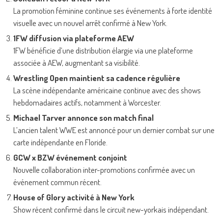
La promotion féminine continue ses événements à forte identité
visuelle avec un nouvel arrêt confirmé à New York.
1FW diffusion via plateforme AEW
1FW bénéficie d’une distribution élargie via une plateforme
associée à AEW, augmentant sa visibilité.
Wrestling Open maintient sa cadence régulière
La scène indépendante américaine continue avec des shows
hebdomadaires actifs, notamment à Worcester.
Michael Tarver annonce son match final
L’ancien talent WWE est annoncé pour un dernier combat sur une
carte indépendante en Floride.
GCW x BZW événement conjoint
Nouvelle collaboration inter-promotions confirmée avec un
événement commun récent.
House of Glory activité à New York
Show récent confirmé dans le circuit new-yorkais indépendant.