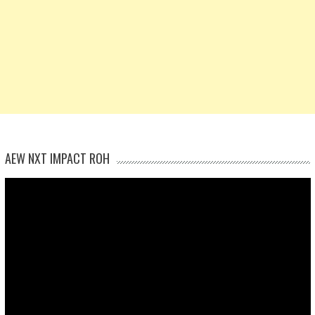
AEW NXT IMPACT ROH