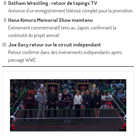
Gotham Wrestling : retour de tapings TV
Annonce d’un enregistrement télévisé complet pour la promotion.
Hana Kimura Memorial Show maintenu
Événement commémoratif tenu au Japon, confirmant la
continuité du projet annuel.
Joe Gacy retour sur le circuit indépendant
Retour confirmé dans des événements indépendants après
passage WWE.