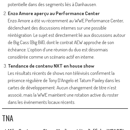
potentielle dans des segments liés à Danhausen.
Enzo Amore aperçu au Performance Center
Enzo Amore a été vu récemment au WWE Performance Center,
déclenchant des discussions internes sur une possible
réintégration. Le sujet est directement lié aux discussions autour
de Big Cass (Big Bill), dont le contrat AEW approche de son
échéance. L’option d’une réunion du duo est désormais
considérée comme un scénario actif en interne.
Tendance de contenu NXT en house show
Les résultats récents de shows non télévisés confirment la
présence régulière de Tony D’Angelo et Tatum Paxley dans les
cartes de développement. Aucun changement de titre n’est
associé, mais la WWE maintient une rotation active du roster
dans les événements locaux récents.
TNA