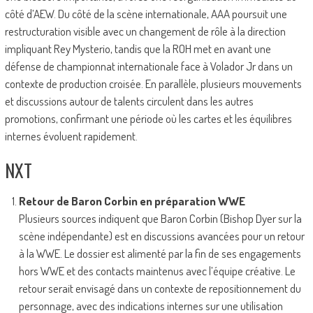
côté d’AEW. Du côté de la scène internationale, AAA poursuit une
restructuration visible avec un changement de rôle à la direction
impliquant Rey Mysterio, tandis que la ROH met en avant une
défense de championnat internationale face à Volador Jr dans un
contexte de production croisée. En parallèle, plusieurs mouvements
et discussions autour de talents circulent dans les autres
promotions, confirmant une période où les cartes et les équilibres
internes évoluent rapidement.
NXT
Retour de Baron Corbin en préparation WWE
Plusieurs sources indiquent que Baron Corbin (Bishop Dyer sur la
scène indépendante) est en discussions avancées pour un retour
à la WWE. Le dossier est alimenté par la fin de ses engagements
hors WWE et des contacts maintenus avec l’équipe créative. Le
retour serait envisagé dans un contexte de repositionnement du
personnage, avec des indications internes sur une utilisation