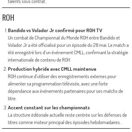
talents sous contrat.
ROH
Bandido vs Volador Jr confirmé pour ROH TV
Un combat de Championnat du Monde ROH entre Bandido et
Volador Jr a été officialisé pour un épisode du 28 mai. Le match a
été enregistré lors d’un événement CMLL, confirmant la stratégie
internationale de contenu de ROH.
Production hybride avec CMLL maintenue
ROH continue d’utiliser des enregistrements externes pour
alimenter sa programmation télévisée, avec une forte
dépendance aux événements partenaires pour ses matchs de
titre.
Accent constant sur les championnats
La structure éditoriale actuelle reste centrée sur les défenses de
titres comme moteur principal des épisodes hebdomadaires.