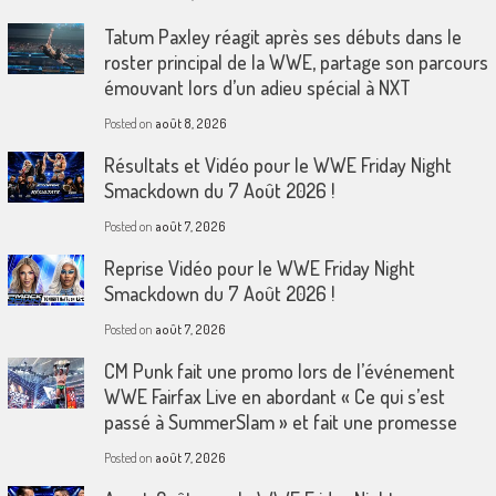
Tatum Paxley réagit après ses débuts dans le
roster principal de la WWE, partage son parcours
émouvant lors d’un adieu spécial à NXT
Posted on
août 8, 2026
Résultats et Vidéo pour le WWE Friday Night
Smackdown du 7 Août 2026 !
Posted on
août 7, 2026
Reprise Vidéo pour le WWE Friday Night
Smackdown du 7 Août 2026 !
Posted on
août 7, 2026
CM Punk fait une promo lors de l’événement
WWE Fairfax Live en abordant « Ce qui s’est
passé à SummerSlam » et fait une promesse
Posted on
août 7, 2026