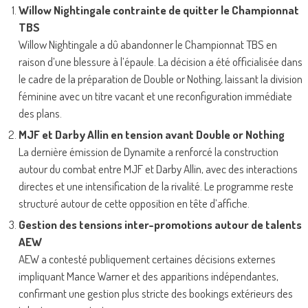
Willow Nightingale contrainte de quitter le Championnat
TBS
Willow Nightingale a dû abandonner le Championnat TBS en
raison d’une blessure à l’épaule. La décision a été officialisée dans
le cadre de la préparation de Double or Nothing, laissant la division
féminine avec un titre vacant et une reconfiguration immédiate
des plans.
MJF et Darby Allin en tension avant Double or Nothing
La dernière émission de Dynamite a renforcé la construction
autour du combat entre MJF et Darby Allin, avec des interactions
directes et une intensification de la rivalité. Le programme reste
structuré autour de cette opposition en tête d’affiche.
Gestion des tensions inter-promotions autour de talents
AEW
AEW a contesté publiquement certaines décisions externes
impliquant Mance Warner et des apparitions indépendantes,
confirmant une gestion plus stricte des bookings extérieurs des