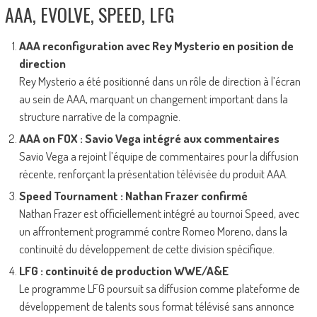
AAA, EVOLVE, SPEED, LFG
AAA reconfiguration avec Rey Mysterio en position de
direction
Rey Mysterio a été positionné dans un rôle de direction à l’écran
au sein de AAA, marquant un changement important dans la
structure narrative de la compagnie.
AAA on FOX : Savio Vega intégré aux commentaires
Savio Vega a rejoint l’équipe de commentaires pour la diffusion
récente, renforçant la présentation télévisée du produit AAA.
Speed Tournament : Nathan Frazer confirmé
Nathan Frazer est officiellement intégré au tournoi Speed, avec
un affrontement programmé contre Romeo Moreno, dans la
continuité du développement de cette division spécifique.
LFG : continuité de production WWE/A&E
Le programme LFG poursuit sa diffusion comme plateforme de
développement de talents sous format télévisé sans annonce