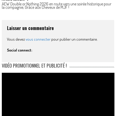
AEW Double or Nothing 2026 en route vers une soirée historique pour
la compagnie, Grâce aux Cheveux de MJF !
Laisser un commentaire
Vous devez
vous connecter
pour publier un commentaire.
Social connect:
VIDÉO PROMOTIONNEL ET PUBLICITÉ !