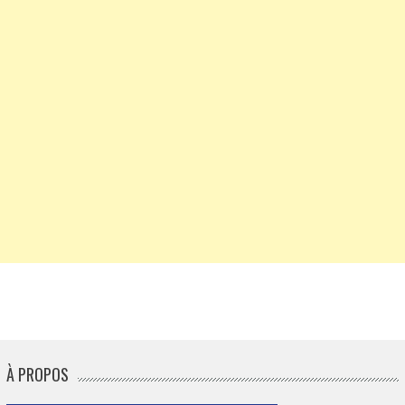
À PROPOS