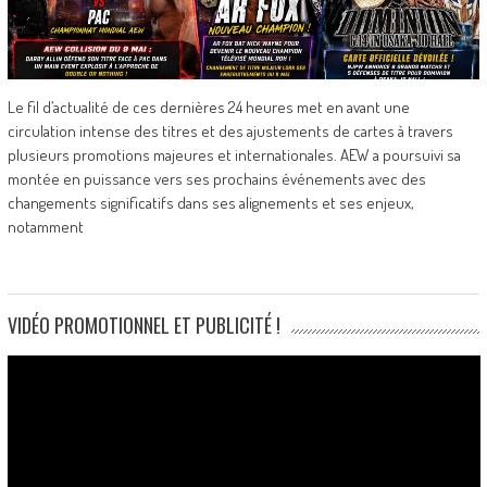
Le fil d’actualité de ces dernières 24 heures met en avant une
circulation intense des titres et des ajustements de cartes à travers
plusieurs promotions majeures et internationales. AEW a poursuivi sa
montée en puissance vers ses prochains événements avec des
changements significatifs dans ses alignements et ses enjeux,
notamment
VIDÉO PROMOTIONNEL ET PUBLICITÉ !