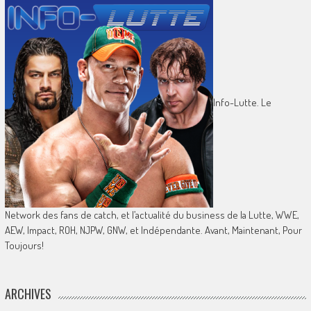
Info-Lutte. Le
Network des fans de catch, et l’actualité du business de la Lutte, WWE,
AEW, Impact, ROH, NJPW, GNW, et Indépendante. Avant, Maintenant, Pour
Toujours!
ARCHIVES