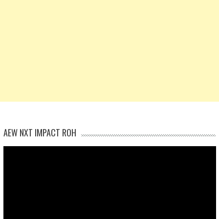
AEW NXT IMPACT ROH