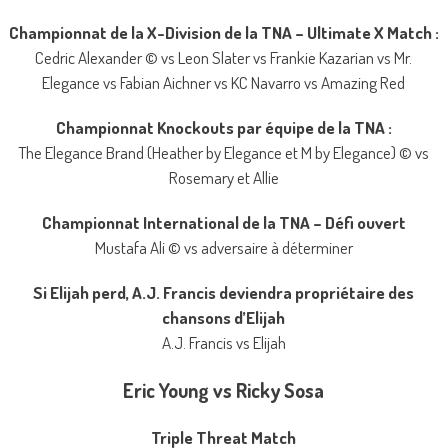
Championnat de la X-Division de la TNA – Ultimate X Match :
Cedric Alexander © vs Leon Slater vs Frankie Kazarian vs Mr.
Elegance vs Fabian Aichner vs KC Navarro vs Amazing Red
Championnat Knockouts par équipe de la TNA :
The Elegance Brand (Heather by Elegance et M by Elegance) © vs
Rosemary et Allie
Championnat International de la TNA – Défi ouvert
Mustafa Ali © vs adversaire à déterminer
Si Elijah perd, A.J. Francis deviendra propriétaire des
chansons d’Elijah
A.J. Francis vs Elijah
Eric Young vs Ricky Sosa
Triple Threat Match