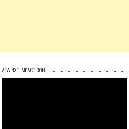
AEW NXT IMPACT ROH