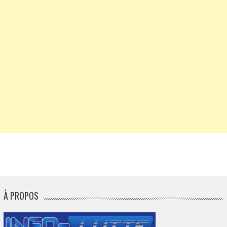
À PROPOS