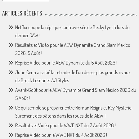
ARTICLES RÉCENTS
Netflix coupe la réplique controversée de Becky Lynch lors du
dernier RAW !
Résultats et Vidéo pour le AEW Dynamite Grand Slam Mexico
2026, 5 Août !
Reprise Vidéo pour le AEW Dynamite du 5 Août 2026 !
John Cena a salué la retraite de l’un de ses plus grands rivaux.
de Brock Lesnar et AJ Styles
Avant-Goût pour le AEW Dynamite Grand Slam Mexico 2026 du
5 Août !
Ce qui semble se préparer entre Roman Reigns et Rey Mysterio,
Surement des bâtons dans les roues de la AEW !
Résultats et Vidéo pour le WWE NXT du 7 Août 2026 !
Reprise Vidéo pour le WWE NXT du 4 Août 2026 !