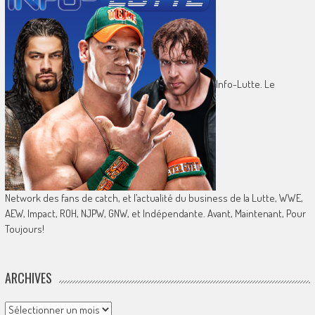
Info-Lutte. Le
Network des fans de catch, et l’actualité du business de la Lutte, WWE,
AEW, Impact, ROH, NJPW, GNW, et Indépendante. Avant, Maintenant, Pour
Toujours!
ARCHIVES
Archives