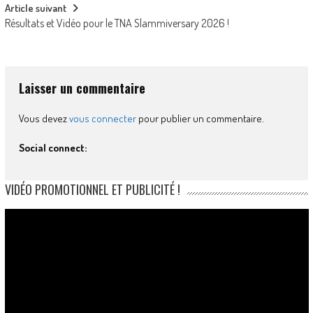
Article suivant
Résultats et Vidéo pour le TNA Slammiversary 2026 !
Laisser un commentaire
Vous devez
vous connecter
pour publier un commentaire.
Social connect:
VIDÉO PROMOTIONNEL ET PUBLICITÉ !