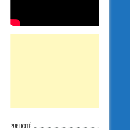
PUBLICITÉ