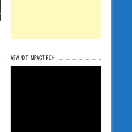
AEW NXT IMPACT ROH