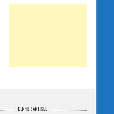
DERNIER ARTICLE