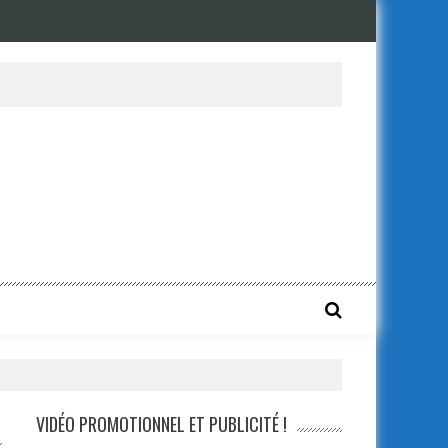
VIDÉO PROMOTIONNEL ET PUBLICITÉ !