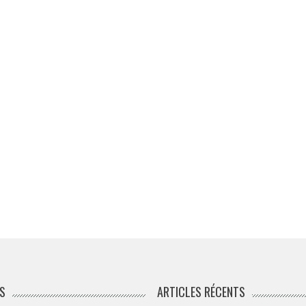
S
ARTICLES RÉCENTS