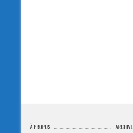
À PROPOS
ARCHIVE