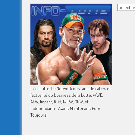
Archives
Info-Lutte. Le Network des fans de catch, et
l’actualité du business de la Lutte, WWE,
AEW, Impact, ROH, NJPW, GNW, et
Indépendante. Avant, Maintenant, Pour
Toujours!