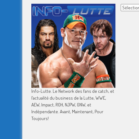
Archives
Info-Lutte. Le Network des fans de catch, et
l’actualité du business de la Lutte, WWE,
AEW, Impact, ROH, NJPW, GNW, et
Indépendante. Avant, Maintenant, Pour
Toujours!