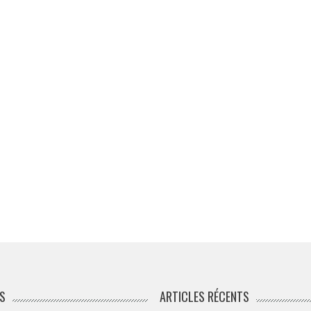
S
ARTICLES RÉCENTS