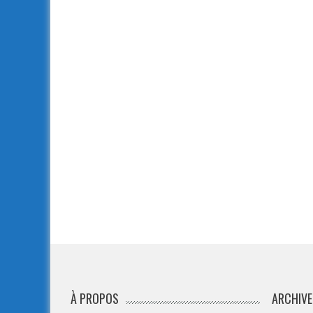
À PROPOS
ARCHIVE