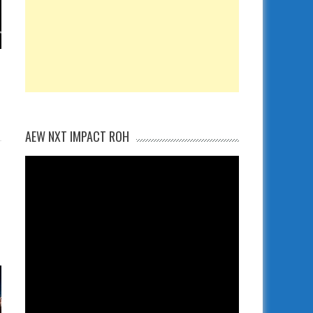
AEW NXT IMPACT ROH