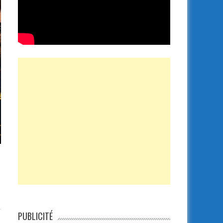
PUBLICITÉ