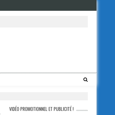
VIDÉO PROMOTIONNEL ET PUBLICITÉ !