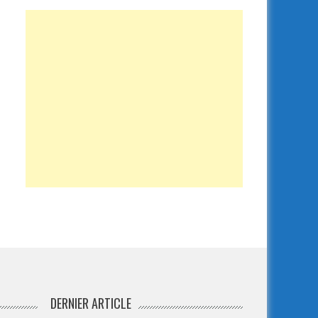
DERNIER ARTICLE