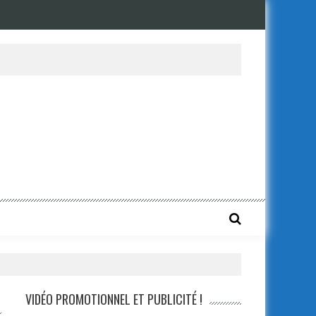
VIDÉO PROMOTIONNEL ET PUBLICITÉ !