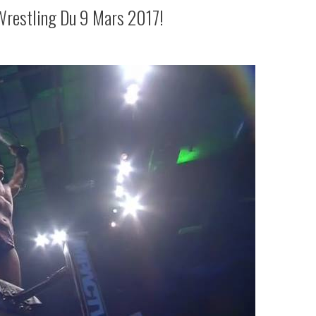
 Wrestling Du 9 Mars 2017!