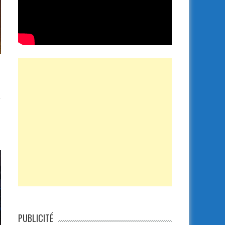
PUBLICITÉ