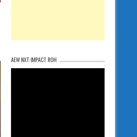
AEW NXT IMPACT ROH