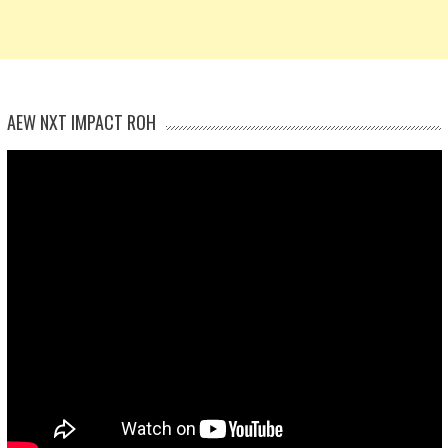
AEW NXT IMPACT ROH