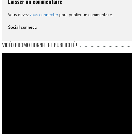
Laisser un commentaire
Vous devez
vous connecter
pour publier un commentaire.
Social connect:
VIDÉO PROMOTIONNEL ET PUBLICITÉ !