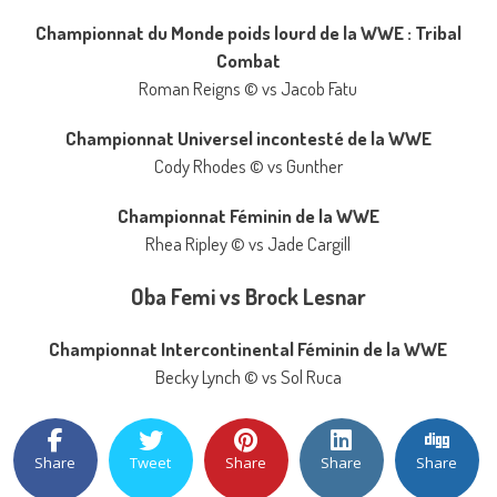
Championnat du Monde poids lourd de la WWE : Tribal
Combat
Roman Reigns © vs Jacob Fatu
Championnat Universel incontesté de la WWE
Cody Rhodes © vs Gunther
Championnat Féminin de la WWE
Rhea Ripley © vs Jade Cargill
Oba Femi vs Brock Lesnar
Championnat Intercontinental Féminin de la WWE
Becky Lynch © vs Sol Ruca
Share
Tweet
Share
Share
Share