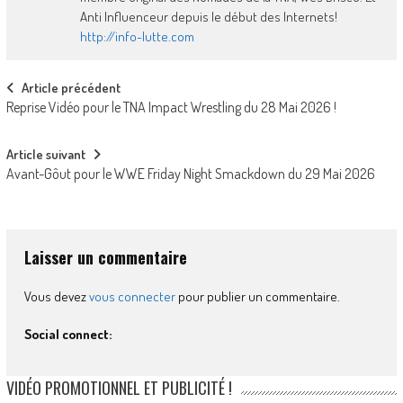
Anti Influenceur depuis le début des Internets!
http://info-lutte.com
Post
Article précédent
Reprise Vidéo pour le TNA Impact Wrestling du 28 Mai 2026 !
navigation
Article suivant
Avant-Gôut pour le WWE Friday Night Smackdown du 29 Mai 2026
Laisser un commentaire
Vous devez
vous connecter
pour publier un commentaire.
Social connect:
VIDÉO PROMOTIONNEL ET PUBLICITÉ !