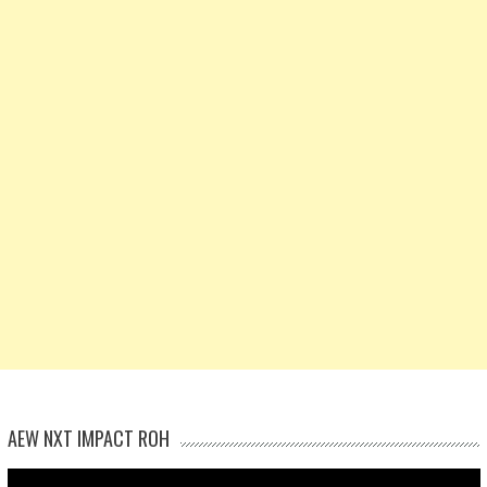
AEW NXT IMPACT ROH