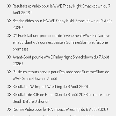
Résultats et Vidéo pour le WWE Friday Night Smackdown du 7
Août 2026 !
Reprise Vidéo pour le WWE Friday Night Smackdown du 7 Août
2026 !
CM Punk fait une promo lors de l’événement WWE Fairfax Live
en abordant « Ce qui s’est passé à SummerSlam » et fait une
promesse
Avant-Goût pour le WWE Friday Night Smackdown du 7 Août
2026 !
Plusieurs retours prévus pour l’épisode post-SummerSlam de
WWE SmackDown le 7 août
Résultats TNA Impact Wrestling du 6 Août 2026 !
Résultats de ROH on HonorClub du 6 août 2026 en route pour
Death Before Dishonor !
Reprise Vidéo pour le TNA Impact Wrestling du 6 Août 2026 !