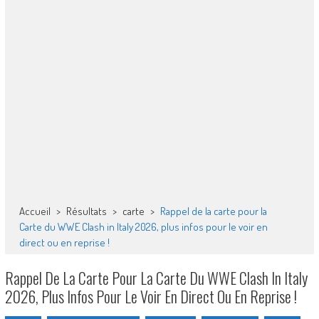
Accueil
>
Résultats
>
carte
>
Rappel de la carte pour la
Carte du WWE Clash in Italy 2026, plus infos pour le voir en
direct ou en reprise !
Rappel De La Carte Pour La Carte Du WWE Clash In Italy
2026, Plus Infos Pour Le Voir En Direct Ou En Reprise !