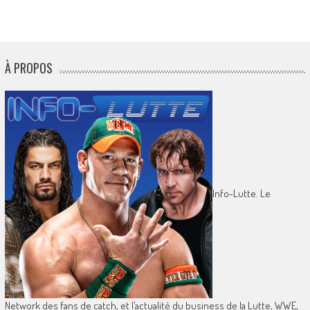
À PROPOS
Info-Lutte. Le
Network des fans de catch, et l’actualité du business de la Lutte, WWE,