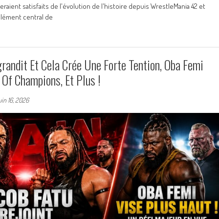
eraient satisfaits de l'évolution de l'histoire depuis WrestleMania 42 et
lément central de
grandit Et Cela Crée Une Forte Tention, Oba Femi
Of Champions, Et Plus !
uin 16, 2026