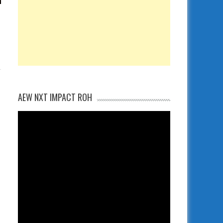
AEW NXT IMPACT ROH