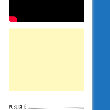
PUBLICITÉ