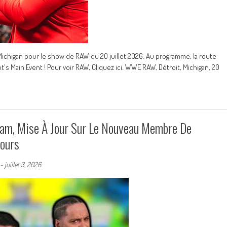
 Michigan pour le show de RAW du 20 juillet 2026. Au programme, la route
's Main Event ! Pour voir RAW, Cliquez ici. WWE RAW, Détroit, Michigan, 20
m, Mise À Jour Sur Le Nouveau Membre De
tours
-
juillet 3, 2026