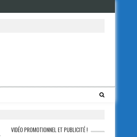
VIDÉO PROMOTIONNEL ET PUBLICITÉ !