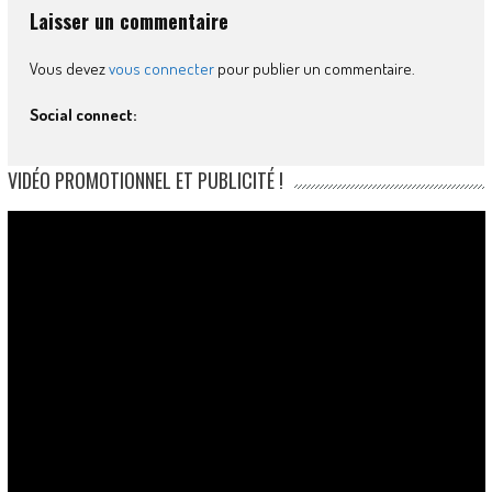
Laisser un commentaire
Vous devez
vous connecter
pour publier un commentaire.
Social connect:
VIDÉO PROMOTIONNEL ET PUBLICITÉ !