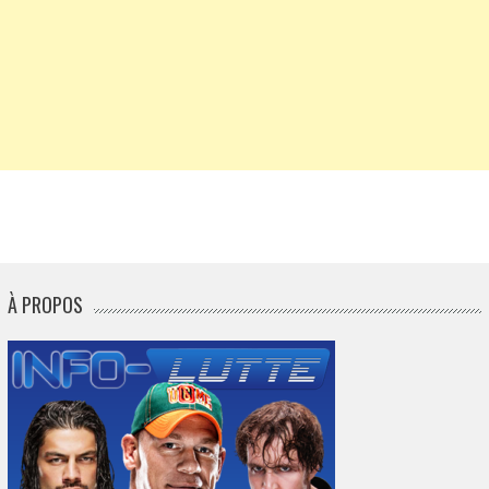
À PROPOS