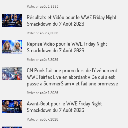
Posted on
août 8, 2026
Résultats et Vidéo pour le WWE Friday Night
Smackdown du 7 Août 2026 !
Posted on
août 7, 2026
Reprise Vidéo pour le WWE Friday Night
Smackdown du 7 Août 2026 !
Posted on
août 7, 2026
CM Punk fait une promo lors de l’événement
WWE Fairfax Live en abordant « Ce qui s’est
passé à SummerSlam » et fait une promesse
Posted on
août 7, 2026
Avant-Goût pour le WWE Friday Night
Smackdown du 7 Août 2026 !
Posted on
août 7, 2026