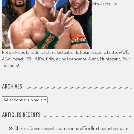
Info-Lutte. Le
Network des fans de catch, et l’actualité du business de la Lutte, WWE,
AEW, Impact, ROH, NJPW, GNW, et Indépendante. Avant, Maintenant, Pour
Toujours!
ARCHIVES
Archives
ARTICLES RÉCENTS
Chelsea Green devient championne officielle et pas intérimaire.