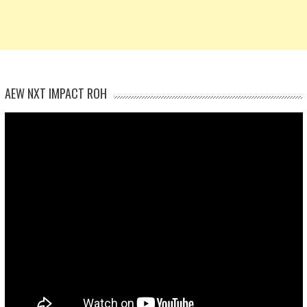
AEW NXT IMPACT ROH