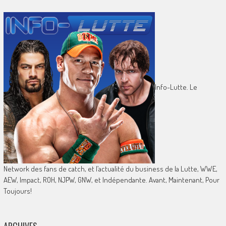
Info-Lutte. Le
Network des fans de catch, et l’actualité du business de la Lutte, WWE,
AEW, Impact, ROH, NJPW, GNW, et Indépendante. Avant, Maintenant, Pour
Toujours!