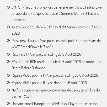
CM Punk fait une promo lors de l’événement WWE Fairfax Live
en abordant « Ce qui s’est passé à SummerSlam » et fait une
promesse
Avant-Goût pour le WWE Friday Night Smackdown du 7 Août
2026 !
Plusieurs retours prévus pour l’épisode post-SummerSlam de
WWE SmackDown le 7 août
Résultats TNA Impact Wrestling du 6 Août 2026 !
Résultats de ROH on HonorClub du 6 août 2026 en route pour
Death Before Dishonor !
Reprise Vidéo pour le TNA Impact Wrestling du 6 Août 2026 !
Reprise Vidéo pour la Ring of Honor du 6 Août 2026
Netflix coupe la réplique controversée de Becky Lynch lors du
dernier RAW !
Une ancienne Championne WWE et ex Playmate, tease son