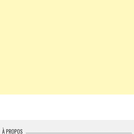
À PROPOS