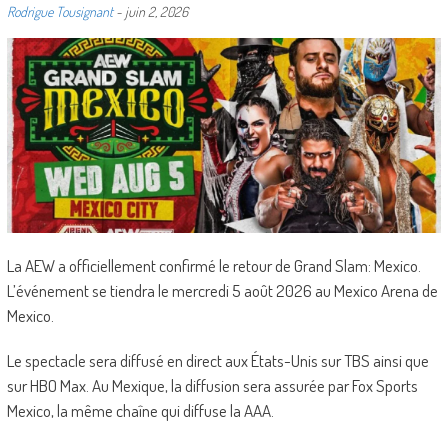
Rodrigue Tousignant
-
juin 2, 2026
La AEW a officiellement confirmé le retour de Grand Slam: Mexico.
L’événement se tiendra le mercredi 5 août 2026 au Mexico Arena de
Mexico.
Le spectacle sera diffusé en direct aux États-Unis sur TBS ainsi que
sur HBO Max. Au Mexique, la diffusion sera assurée par Fox Sports
Mexico, la même chaîne qui diffuse la AAA.