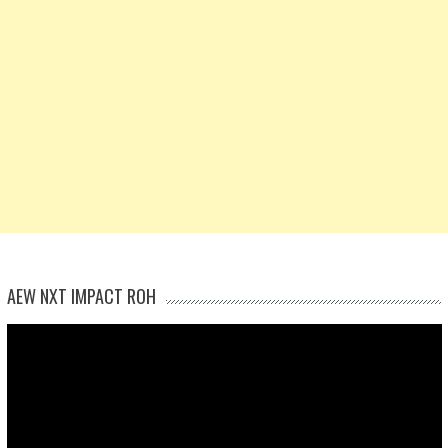
AEW NXT IMPACT ROH