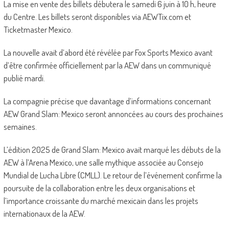
La mise en vente des billets débutera le samedi 6 juin à 10 h, heure
du Centre. Les billets seront disponibles via AEWTix.com et
Ticketmaster Mexico.
La nouvelle avait d’abord été révélée par Fox Sports Mexico avant
d’être confirmée officiellement par la AEW dans un communiqué
publié mardi.
La compagnie précise que davantage d’informations concernant
AEW Grand Slam: Mexico seront annoncées au cours des prochaines
semaines.
L’édition 2025 de Grand Slam: Mexico avait marqué les débuts de la
AEW à l’Arena Mexico, une salle mythique associée au Consejo
Mundial de Lucha Libre (CMLL). Le retour de l’événement confirme la
poursuite de la collaboration entre les deux organisations et
l’importance croissante du marché mexicain dans les projets
internationaux de la AEW.