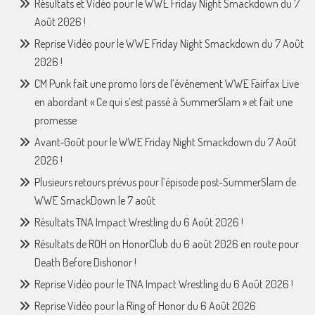
Résultats et Vidéo pour le WWE Friday Night Smackdown du 7
Août 2026 !
Reprise Vidéo pour le WWE Friday Night Smackdown du 7 Août
2026 !
CM Punk fait une promo lors de l’événement WWE Fairfax Live
en abordant « Ce qui s’est passé à SummerSlam » et fait une
promesse
Avant-Goût pour le WWE Friday Night Smackdown du 7 Août
2026 !
Plusieurs retours prévus pour l’épisode post-SummerSlam de
WWE SmackDown le 7 août
Résultats TNA Impact Wrestling du 6 Août 2026 !
Résultats de ROH on HonorClub du 6 août 2026 en route pour
Death Before Dishonor !
Reprise Vidéo pour le TNA Impact Wrestling du 6 Août 2026 !
Reprise Vidéo pour la Ring of Honor du 6 Août 2026