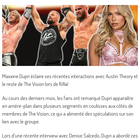
Maxxine Dupri éclaire ses récentes interactions avec Austin Theory et
le reste de The Vision lors de RAW.
Au cours des derniers mois, les fans ont remarqué Dupri apparaître
en arrière-plan dans plusieurs segments en coulisses aux côtés de
membres de The Vision, ce qui a alimenté des spéculations sur son
lien avec le groupe.
Lors d’une récente interview avec Denise Salcedo, Dupri a abordé ces