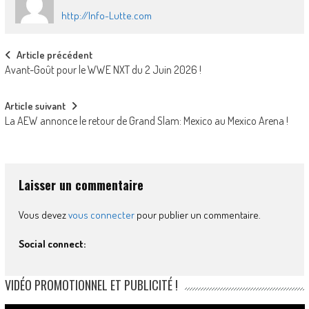
http://Info-Lutte.com
Post
Article précédent
Avant-Goût pour le WWE NXT du 2 Juin 2026 !
navigation
Article suivant
La AEW annonce le retour de Grand Slam: Mexico au Mexico Arena !
Laisser un commentaire
Vous devez
vous connecter
pour publier un commentaire.
Social connect:
VIDÉO PROMOTIONNEL ET PUBLICITÉ !