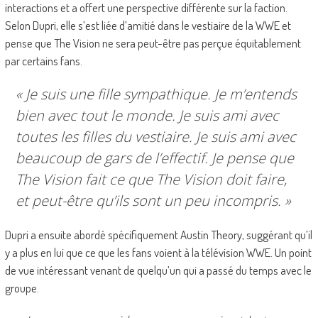
interactions et a offert une perspective différente sur la faction.
Selon Dupri, elle s’est liée d’amitié dans le vestiaire de la WWE et
pense que The Vision ne sera peut-être pas perçue équitablement
par certains fans.
« Je suis une fille sympathique. Je m’entends
bien avec tout le monde. Je suis ami avec
toutes les filles du vestiaire. Je suis ami avec
beaucoup de gars de l’effectif. Je pense que
The Vision fait ce que The Vision doit faire,
et peut-être qu’ils sont un peu incompris. »
Dupri a ensuite abordé spécifiquement Austin Theory, suggérant qu’il
y a plus en lui que ce que les fans voient à la télévision WWE. Un point
de vue intéressant venant de quelqu’un qui a passé du temps avec le
groupe.