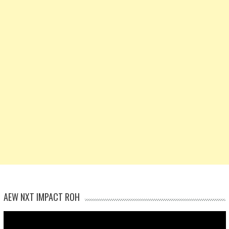
AEW NXT IMPACT ROH