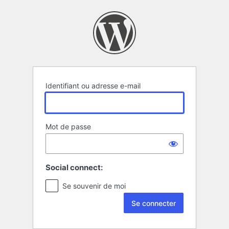
Se
connecter
Identifiant ou adresse e-mail
Mot de passe
Social connect:
Se souvenir de moi