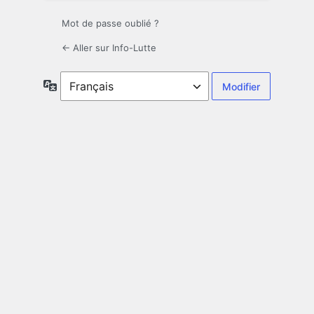
Mot de passe oublié ?
← Aller sur Info-Lutte
Langue