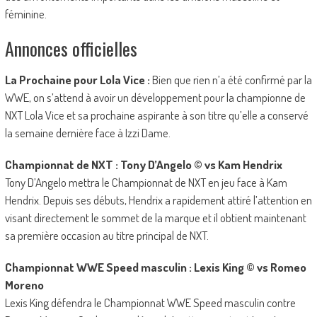
féminine.
Annonces officielles
La Prochaine pour Lola Vice :
Bien que rien n’a été confirmé par la
WWE, on s’attend à avoir un développement pour la championne de
NXT Lola Vice et sa prochaine aspirante à son titre qu’elle a conservé
la semaine dernière face à Izzi Dame.
Championnat de NXT : Tony D’Angelo © vs Kam Hendrix
Tony D’Angelo mettra le Championnat de NXT en jeu face à Kam
Hendrix. Depuis ses débuts, Hendrix a rapidement attiré l’attention en
visant directement le sommet de la marque et il obtient maintenant
sa première occasion au titre principal de NXT.
Championnat WWE Speed masculin : Lexis King © vs Romeo
Moreno
Lexis King défendra le Championnat WWE Speed masculin contre