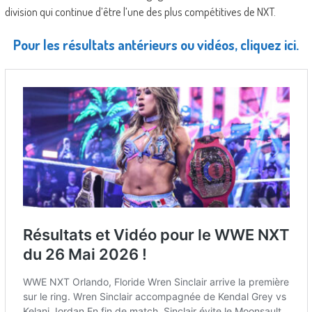
division qui continue d’être l’une des plus compétitives de NXT.
Pour les résultats antérieurs ou vidéos, cliquez ici.