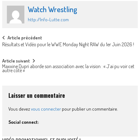
Watch Wrestling
http://Info-Lutte.com
Post
Article précédent
Résultats et Vidéo pour le WWE Monday Night RAW du 1er Juin 2026 !
navigation
Article suivant
Maxxine Dupri aborde son association avec la vision : « J’ai pu voir cet
autre côté »
Laisser un commentaire
Vous devez
vous connecter
pour publier un commentaire.
Social connect: