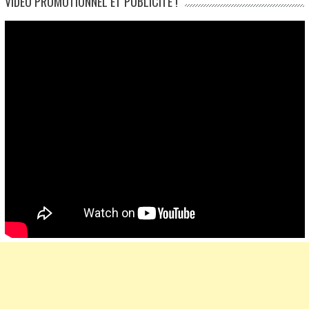
VIDÉO PROMOTIONNEL ET PUBLICITÉ !