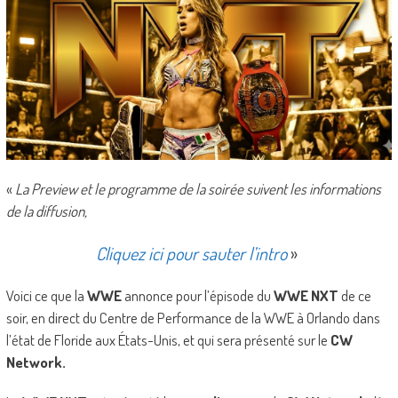
«
La Preview et le programme de la soirée suivent les informations
de la diffusion,
Cliquez ici pour sauter l’intro
»
Voici ce que la
WWE
annonce pour l’épisode du
WWE NXT
de ce
soir, en direct du Centre de Performance de la WWE à Orlando dans
l’état de Floride aux États-Unis, et qui sera présenté sur le
CW
Network.