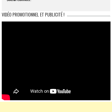
VIDÉO PROMOTIONNEL ET PUBLICITÉ !