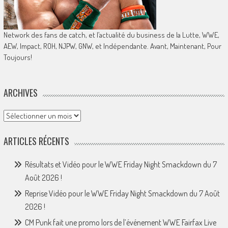
Network des fans de catch, et l’actualité du business de la Lutte, WWE,
AEW, Impact, ROH, NJPW, GNW, et Indépendante. Avant, Maintenant, Pour
Toujours!
ARCHIVES
Archives
ARTICLES RÉCENTS
Résultats et Vidéo pour le WWE Friday Night Smackdown du 7
Août 2026 !
Reprise Vidéo pour le WWE Friday Night Smackdown du 7 Août
2026 !
CM Punk fait une promo lors de l’événement WWE Fairfax Live