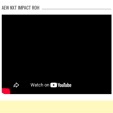
AEW NXT IMPACT ROH