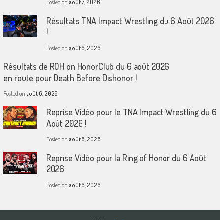
Posted on
août 7, 2026
Résultats TNA Impact Wrestling du 6 Août 2026
!
Posted on
août 6, 2026
Résultats de ROH on HonorClub du 6 août 2026
en route pour Death Before Dishonor !
Posted on
août 6, 2026
Reprise Vidéo pour le TNA Impact Wrestling du 6
Août 2026 !
Posted on
août 6, 2026
Reprise Vidéo pour la Ring of Honor du 6 Août
2026
Posted on
août 6, 2026