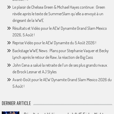
Le plaisir de Chelsea Green & Michael Hayes continue : Green
révèle après le texte de SummerSlam qu’elle a envoyé à un
dirigeant de la WWE
Résultats et Vidéo pour le AEW Dynamite Grand Slam Mexico
2026, 5 Août !
Reprise Vidéo pour le AEW Dynamite du 5 Août 2026 !
Backstage WWE News : Plans pour Stephanie Vaquer et Becky
Lynch après le retour de Raw, la réaction de Big Cass
John Cena a salué la retraite de l’un de ses plus grands rivaux.
de Brock Lesnar et AJ Styles
Avant-Goût pour le AEW Dynamite Grand Slam Mexico 2026 du
5 Août !
DERNIER ARTICLE