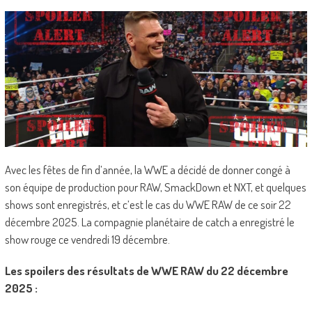
Avec les fêtes de fin d’année, la WWE a décidé de donner congé à
son équipe de production pour RAW, SmackDown et NXT, et quelques
shows sont enregistrés, et c’est le cas du WWE RAW de ce soir 22
décembre 2025. La compagnie planétaire de catch a enregistré le
show rouge ce vendredi 19 décembre.
Les spoilers des résultats de WWE RAW du 22 décembre
2025 :