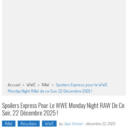
Accueil
>
WWE
>
RAW
>
Spoilers Express pour le WWE
Monday Night RAW de ce Soir, 22 Décembre 2025 !
Spoilers Express Pour Le WWE Monday Night RAW De Ce
Soir, 22 Décembre 2025 !
RAW
Résultats
WWE
by
Jean Vinnier
-
décembre 22, 2025