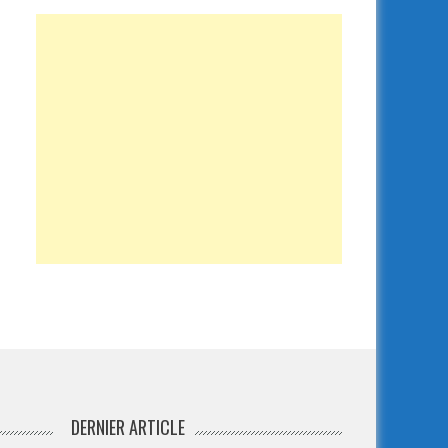
DERNIER ARTICLE