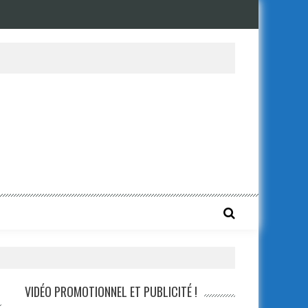
VIDÉO PROMOTIONNEL ET PUBLICITÉ !