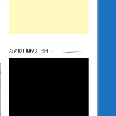
AEW NXT IMPACT ROH