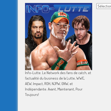
Archives
Info-Lutte. Le Network des fans de catch, et
l’actualité du business de la Lutte, WWE,
AEW, Impact, ROH, NJPW, GNW, et
Indépendante. Avant, Maintenant, Pour
Toujours!