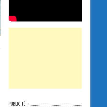
PUBLICITÉ