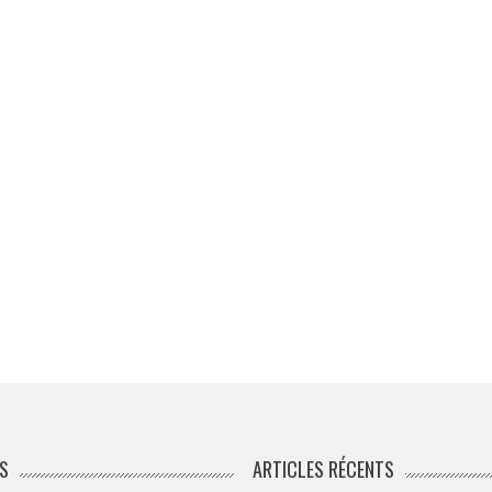
S
ARTICLES RÉCENTS