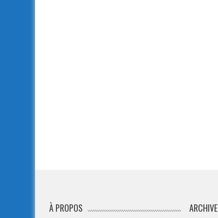
À PROPOS
ARCHIVE