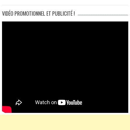
VIDÉO PROMOTIONNEL ET PUBLICITÉ !