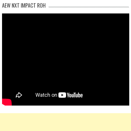
AEW NXT IMPACT ROH