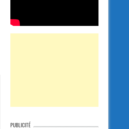
PUBLICITÉ