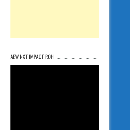
AEW NXT IMPACT ROH