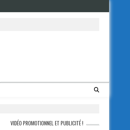
VIDÉO PROMOTIONNEL ET PUBLICITÉ !