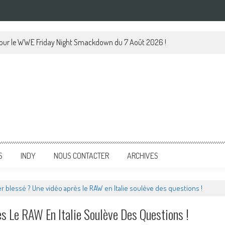
 pour le WWE Friday Night Smackdown du 7 Août 2026 !
S
INDY
NOUS CONTACTER
ARCHIVES
r blessé ? Une vidéo après le RAW en Italie soulève des questions !
s Le RAW En Italie Soulève Des Questions !