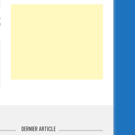
!
DERNIER ARTICLE