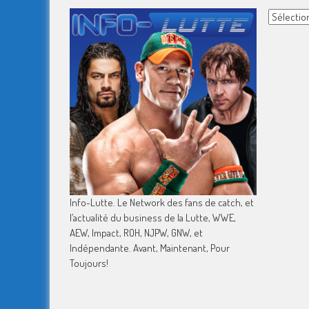
Archives
Info-Lutte. Le Network des fans de catch, et
l’actualité du business de la Lutte, WWE,
AEW, Impact, ROH, NJPW, GNW, et
Indépendante. Avant, Maintenant, Pour
Toujours!