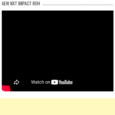
AEW NXT IMPACT ROH