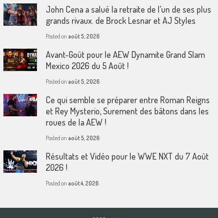
John Cena a salué la retraite de l’un de ses plus
grands rivaux. de Brock Lesnar et AJ Styles
Posted on
août 5, 2026
Avant-Goût pour le AEW Dynamite Grand Slam
Mexico 2026 du 5 Août !
Posted on
août 5, 2026
Ce qui semble se préparer entre Roman Reigns
et Rey Mysterio, Surement des bâtons dans les
roues de la AEW !
Posted on
août 5, 2026
Résultats et Vidéo pour le WWE NXT du 7 Août
2026 !
Posted on
août 4, 2026