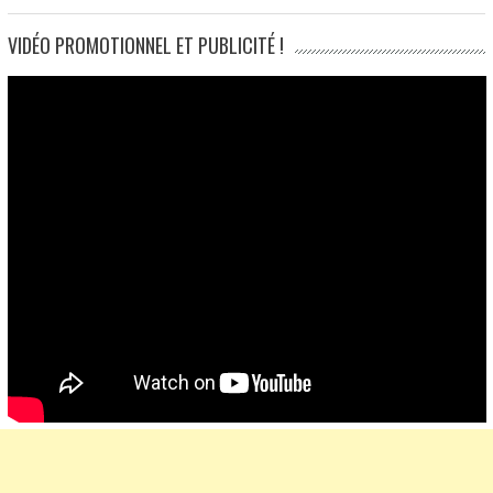
VIDÉO PROMOTIONNEL ET PUBLICITÉ !