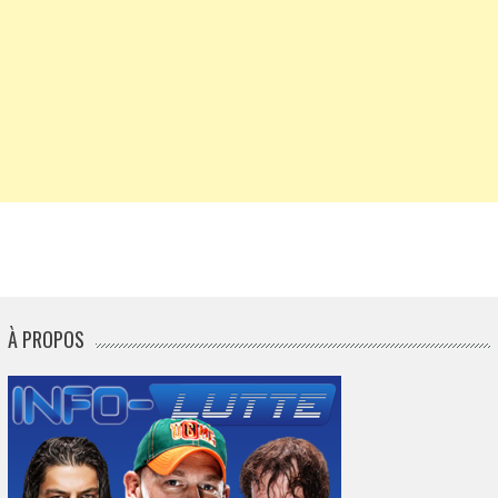
À PROPOS