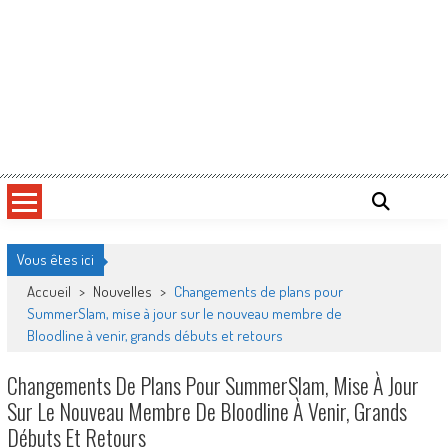
Vous êtes ici
Accueil
>
Nouvelles
>
Changements de plans pour
SummerSlam, mise à jour sur le nouveau membre de
Bloodline à venir, grands débuts et retours
Changements De Plans Pour SummerSlam, Mise À Jour
Sur Le Nouveau Membre De Bloodline À Venir, Grands
Débuts Et Retours