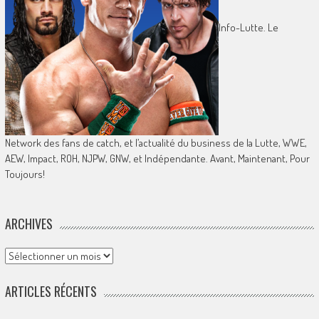
Info-Lutte. Le
Network des fans de catch, et l’actualité du business de la Lutte, WWE,
AEW, Impact, ROH, NJPW, GNW, et Indépendante. Avant, Maintenant, Pour
Toujours!
ARCHIVES
Archives
ARTICLES RÉCENTS