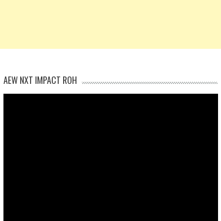
AEW NXT IMPACT ROH