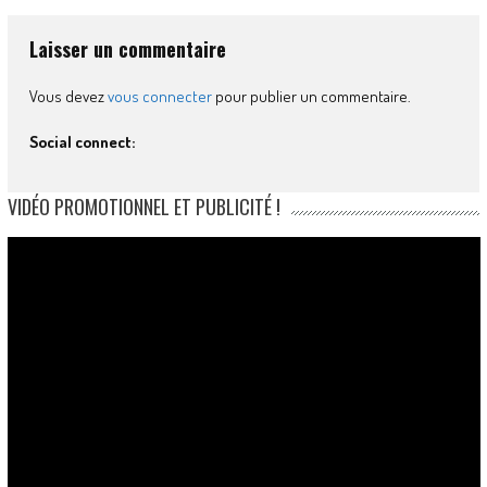
Laisser un commentaire
Vous devez
vous connecter
pour publier un commentaire.
Social connect:
VIDÉO PROMOTIONNEL ET PUBLICITÉ !