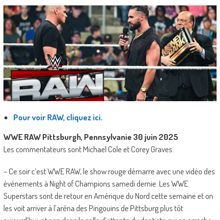
Pour voir RAW, cliquez ici.
WWE RAW Pittsburgh, Pennsylvanie 30 juin 2025
Les commentateurs sont Michael Cole et Corey Graves.
– Ce soir c’est WWE RAW, le show rouge démarre avec une vidéo des
événements à Night of Champions samedi dernie. Les WWE
Superstars sont de retour en Amérique du Nord cette semaine et on
les voit arriver à l’aréna des Pingouins de Pittsburg plus tôt