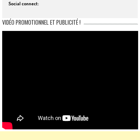
Social connect:
VIDÉO PROMOTIONNEL ET PUBLICITÉ !