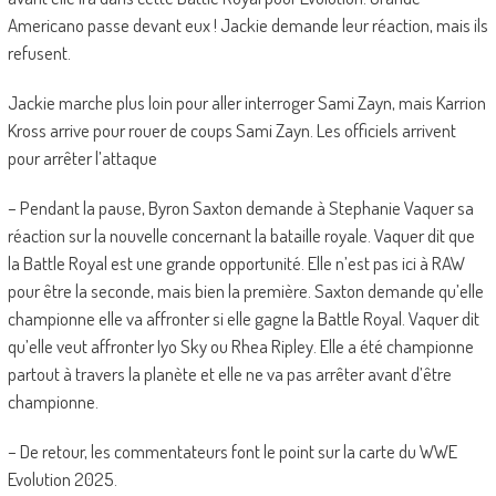
Americano passe devant eux ! Jackie demande leur réaction, mais ils
refusent.
Jackie marche plus loin pour aller interroger Sami Zayn, mais Karrion
Kross arrive pour rouer de coups Sami Zayn. Les officiels arrivent
pour arrêter l’attaque
– Pendant la pause, Byron Saxton demande à Stephanie Vaquer sa
réaction sur la nouvelle concernant la bataille royale. Vaquer dit que
la Battle Royal est une grande opportunité. Elle n’est pas ici à RAW
pour être la seconde, mais bien la première. Saxton demande qu’elle
championne elle va affronter si elle gagne la Battle Royal. Vaquer dit
qu’elle veut affronter Iyo Sky ou Rhea Ripley. Elle a été championne
partout à travers la planète et elle ne va pas arrêter avant d’être
championne.
– De retour, les commentateurs font le point sur la carte du WWE
Evolution 2025.