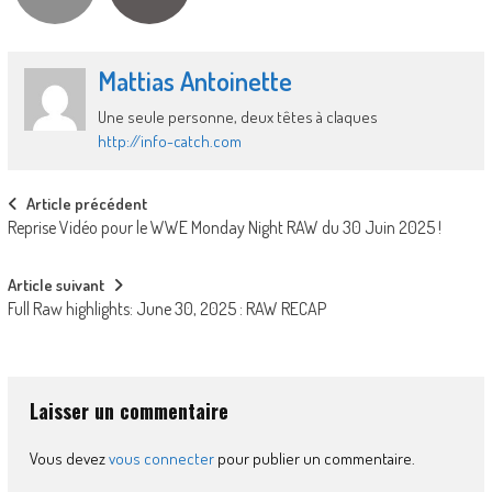
Mattias Antoinette
Une seule personne, deux têtes à claques
http://info-catch.com
Post
Article précédent
Reprise Vidéo pour le WWE Monday Night RAW du 30 Juin 2025 !
navigation
Article suivant
Full Raw highlights: June 30, 2025 : RAW RECAP
Laisser un commentaire
Vous devez
vous connecter
pour publier un commentaire.