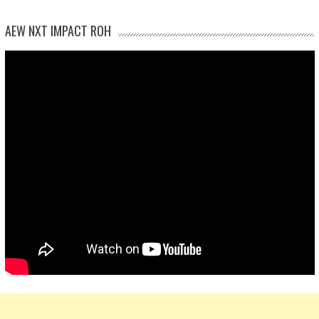
AEW NXT IMPACT ROH