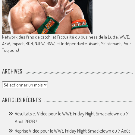
Network des fans de catch, et l’actualité du business de la Lutte, WWE,
AEW, Impact, ROH, NJPW, GNW, et Indépendante. Avant, Maintenant, Pour
Toujours!
ARCHIVES
Archives
ARTICLES RÉCENTS
Résultats et Vidéo pour le WWE Friday Night Smackdown du 7
Août 2026 !
Reprise Vidéo pour le WWE Friday Night Smackdown du 7 Août