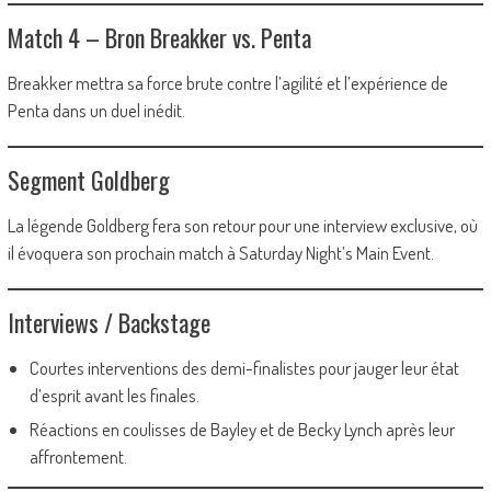
Match 4 – Bron Breakker vs. Penta
Breakker mettra sa force brute contre l’agilité et l’expérience de
Penta dans un duel inédit.
Segment Goldberg
La légende Goldberg fera son retour pour une interview exclusive, où
il évoquera son prochain match à Saturday Night’s Main Event.
Interviews / Backstage
Courtes interventions des demi-finalistes pour jauger leur état
d’esprit avant les finales.
Réactions en coulisses de Bayley et de Becky Lynch après leur
affrontement.