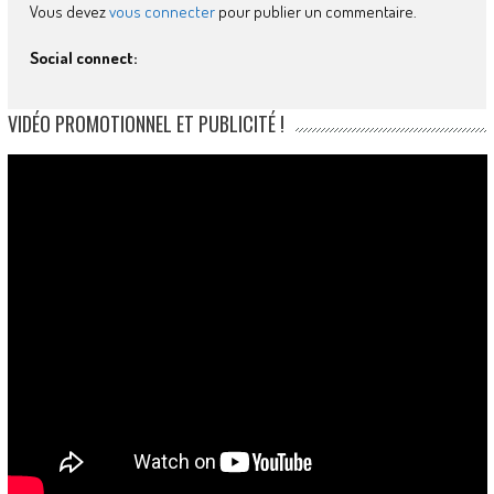
Vous devez
vous connecter
pour publier un commentaire.
Social connect:
VIDÉO PROMOTIONNEL ET PUBLICITÉ !