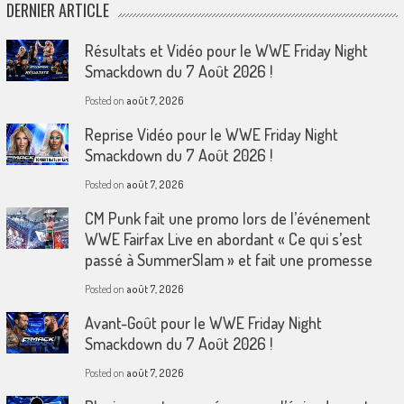
DERNIER ARTICLE
Résultats et Vidéo pour le WWE Friday Night
Smackdown du 7 Août 2026 !
Posted on
août 7, 2026
Reprise Vidéo pour le WWE Friday Night
Smackdown du 7 Août 2026 !
Posted on
août 7, 2026
CM Punk fait une promo lors de l’événement
WWE Fairfax Live en abordant « Ce qui s’est
passé à SummerSlam » et fait une promesse
Posted on
août 7, 2026
Avant-Goût pour le WWE Friday Night
Smackdown du 7 Août 2026 !
Posted on
août 7, 2026