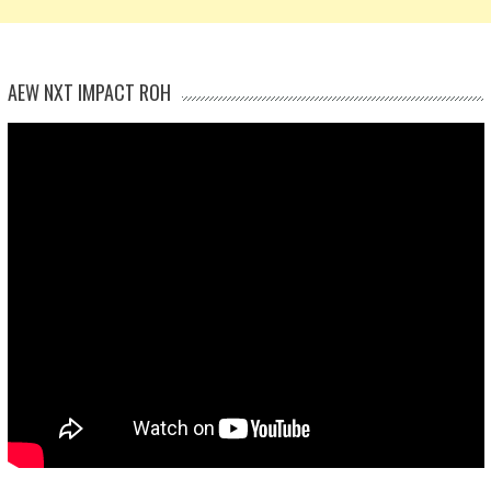
AEW NXT IMPACT ROH