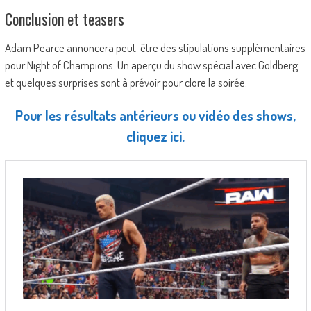
Conclusion et teasers
Adam Pearce annoncera peut-être des stipulations supplémentaires
pour Night of Champions. Un aperçu du show spécial avec Goldberg
et quelques surprises sont à prévoir pour clore la soirée.
Pour les résultats antérieurs ou vidéo des shows,
cliquez ici.