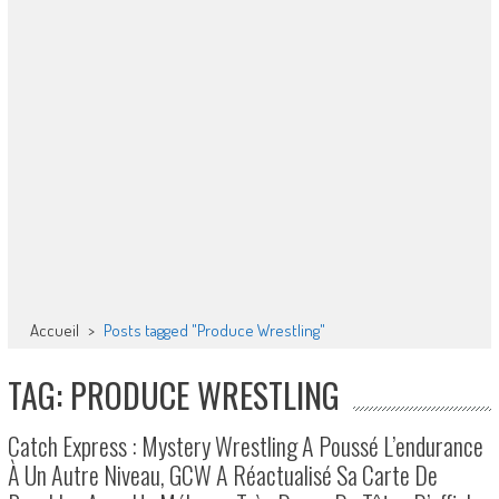
Accueil
>
Posts tagged "Produce Wrestling"
TAG: PRODUCE WRESTLING
Catch Express : Mystery Wrestling A Poussé L’endurance
À Un Autre Niveau, GCW A Réactualisé Sa Carte De