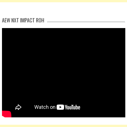
AEW NXT IMPACT ROH