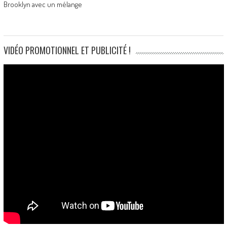
Brooklyn avec un mélange
VIDÉO PROMOTIONNEL ET PUBLICITÉ !