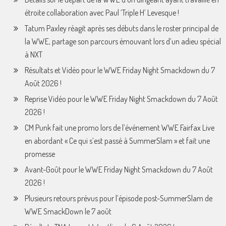
étroite collaboration avec Paul ‘Triple H’ Levesque !
Tatum Paxley réagit après ses débuts dans le roster principal de
la WWE, partage son parcours émouvant lors d’un adieu spécial
à NXT
Résultats et Vidéo pour le WWE Friday Night Smackdown du 7
Août 2026 !
Reprise Vidéo pour le WWE Friday Night Smackdown du 7 Août
2026 !
CM Punk fait une promo lors de l’événement WWE Fairfax Live
en abordant « Ce qui s’est passé à SummerSlam » et fait une
promesse
Avant-Goût pour le WWE Friday Night Smackdown du 7 Août
2026 !
Plusieurs retours prévus pour l’épisode post-SummerSlam de
WWE SmackDown le 7 août