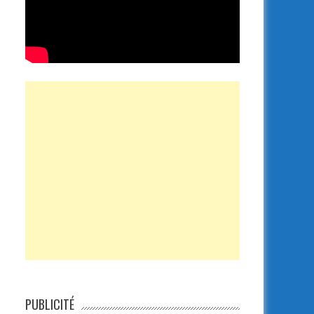
PUBLICITÉ