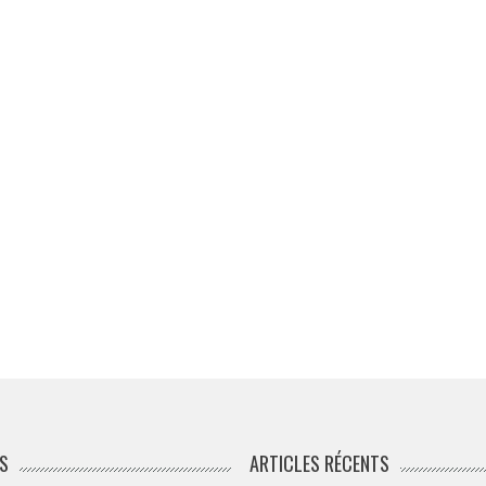
S
ARTICLES RÉCENTS