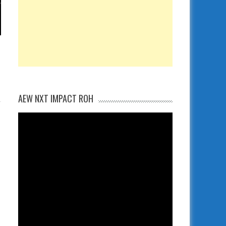
AEW NXT IMPACT ROH