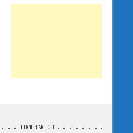
DERNIER ARTICLE