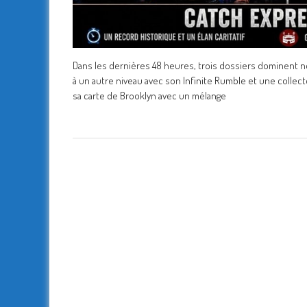
Dans les dernières 48 heures, trois dossiers dominent 
à un autre niveau avec son Infinite Rumble et une collec
sa carte de Brooklyn avec un mélange