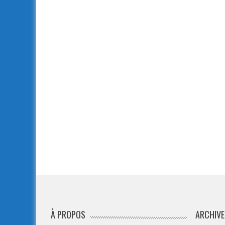
À PROPOS
ARCHIVE