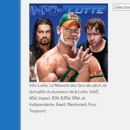
Archives
Info-Lutte. Le Network des fans de catch, et
l’actualité du business de la Lutte, WWE,
AEW, Impact, ROH, NJPW, GNW, et
Indépendante. Avant, Maintenant, Pour
Toujours!