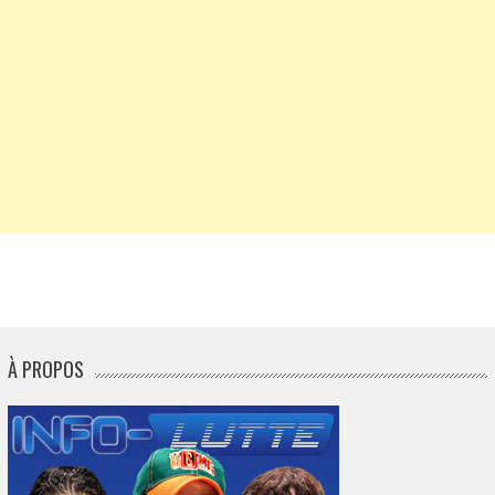
À PROPOS