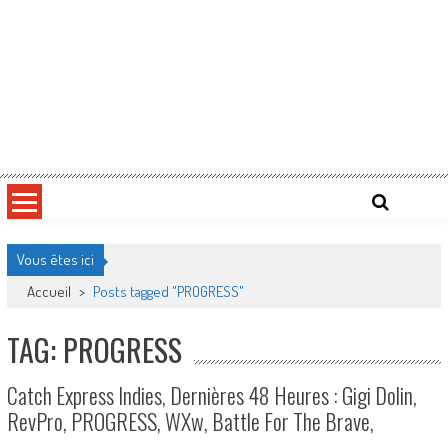
Vous êtes ici
Accueil
>
Posts tagged "PROGRESS"
TAG: PROGRESS
Catch Express Indies, Dernières 48 Heures : Gigi Dolin,
RevPro, PROGRESS, WXw, Battle For The Brave,