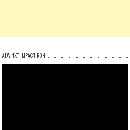
AEW NXT IMPACT ROH