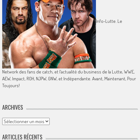
Info-Lutte. Le
Network des fans de catch, et l’actualité du business de la Lutte, WWE,
AEW, Impact, ROH, NJPW, GNW, et Indépendante. Avant, Maintenant, Pour
Toujours!
ARCHIVES
Archives
ARTICLES RÉCENTS