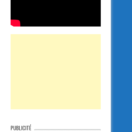
PUBLICITÉ