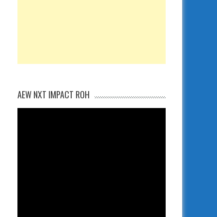
AEW NXT IMPACT ROH