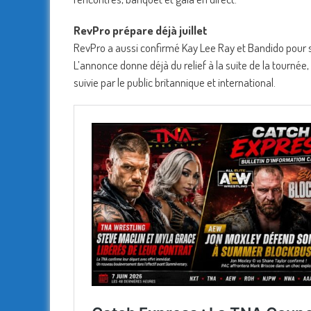
RevPro prépare déjà juillet
RevPro a aussi confirmé Kay Lee Ray et Bandido pour son
L’annonce donne déjà du relief à la suite de la tourné
suivie par le public britannique et international.