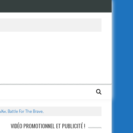
Xw, Battle For The Brave,
VIDÉO PROMOTIONNEL ET PUBLICITÉ !