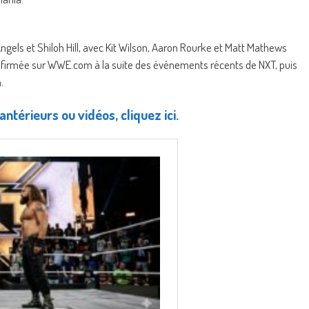
gels et Shiloh Hill, avec Kit Wilson, Aaron Rourke et Matt Mathews
onfirmée sur WWE.com à la suite des événements récents de NXT, puis
.
antérieurs ou vidéos, cliquez ici.