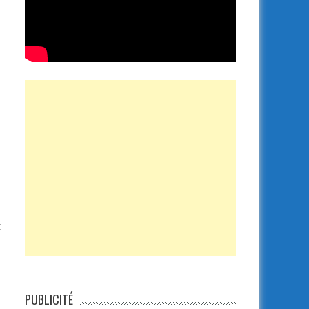
t
PUBLICITÉ