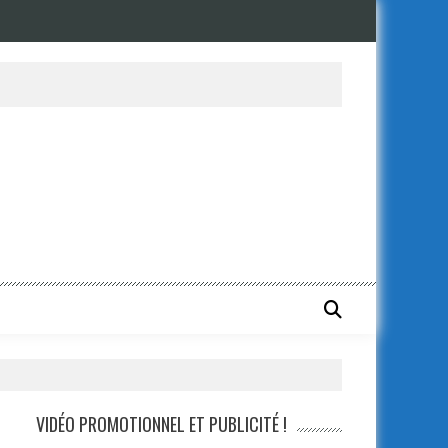
VIDÉO PROMOTIONNEL ET PUBLICITÉ !