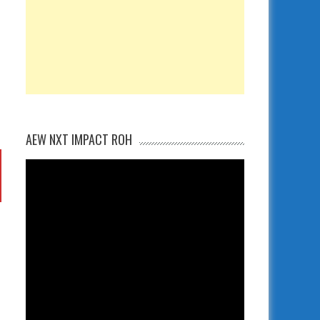
AEW NXT IMPACT ROH