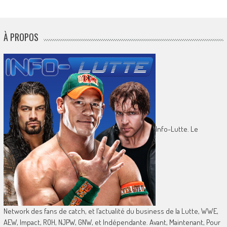
À PROPOS
Info-Lutte. Le
Network des fans de catch, et l’actualité du business de la Lutte, WWE,
AEW, Impact, ROH, NJPW, GNW, et Indépendante. Avant, Maintenant, Pour