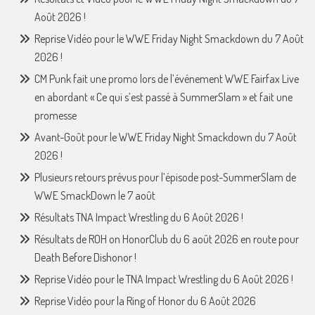
Août 2026 !
Reprise Vidéo pour le WWE Friday Night Smackdown du 7 Août
2026 !
CM Punk fait une promo lors de l’événement WWE Fairfax Live
en abordant « Ce qui s’est passé à SummerSlam » et fait une
promesse
Avant-Goût pour le WWE Friday Night Smackdown du 7 Août
2026 !
Plusieurs retours prévus pour l’épisode post-SummerSlam de
WWE SmackDown le 7 août
Résultats TNA Impact Wrestling du 6 Août 2026 !
Résultats de ROH on HonorClub du 6 août 2026 en route pour
Death Before Dishonor !
Reprise Vidéo pour le TNA Impact Wrestling du 6 Août 2026 !
Reprise Vidéo pour la Ring of Honor du 6 Août 2026