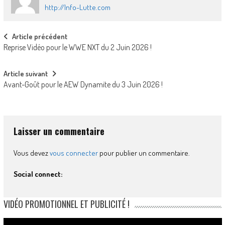
http://Info-Lutte.com
Post
Article précédent
Reprise Vidéo pour le WWE NXT du 2 Juin 2026 !
navigation
Article suivant
Avant-Goût pour le AEW Dynamite du 3 Juin 2026 !
Laisser un commentaire
Vous devez
vous connecter
pour publier un commentaire.
Social connect:
VIDÉO PROMOTIONNEL ET PUBLICITÉ !