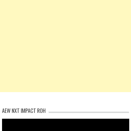
AEW NXT IMPACT ROH