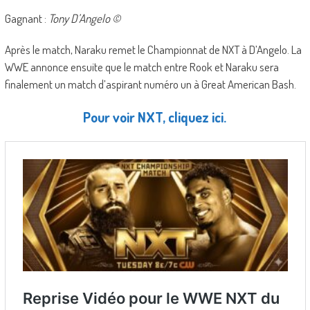
Gagnant :
Tony D’Angelo ©
Après le match, Naraku remet le Championnat de NXT à D’Angelo. La
WWE annonce ensuite que le match entre Rook et Naraku sera
finalement un match d’aspirant numéro un à Great American Bash.
Pour voir NXT, cliquez ici.