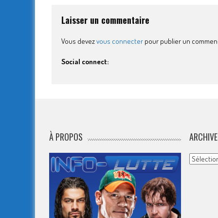
Laisser un commentaire
Vous devez
vous connecter
pour publier un comment
Social connect:
À PROPOS
ARCHIVE
Archives