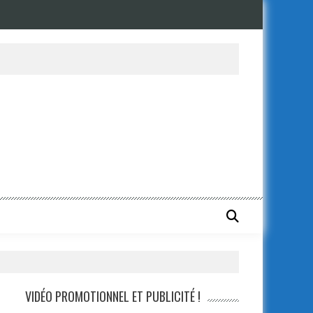
VIDÉO PROMOTIONNEL ET PUBLICITÉ !