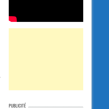
r
PUBLICITÉ