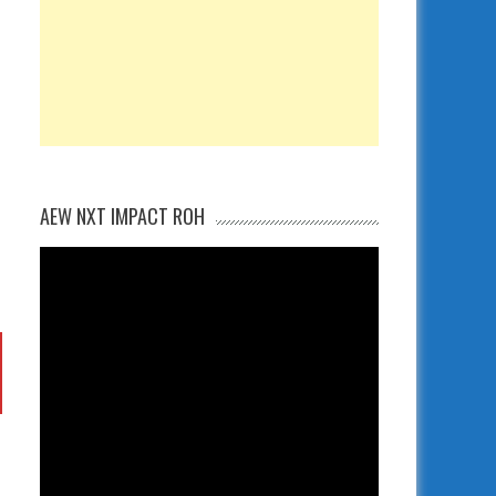
AEW NXT IMPACT ROH