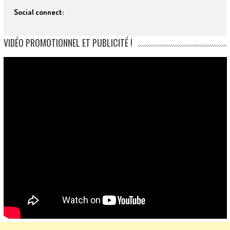
Social connect:
VIDÉO PROMOTIONNEL ET PUBLICITÉ !