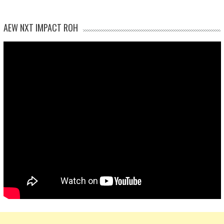
AEW NXT IMPACT ROH