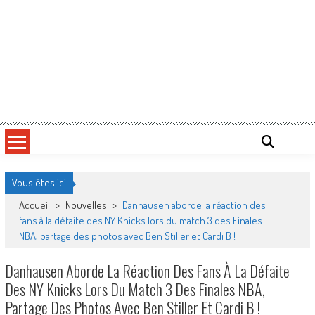
Vous êtes ici
Accueil
>
Nouvelles
>
Danhausen aborde la réaction des
fans à la défaite des NY Knicks lors du match 3 des Finales
NBA, partage des photos avec Ben Stiller et Cardi B !
Danhausen Aborde La Réaction Des Fans À La Défaite
Des NY Knicks Lors Du Match 3 Des Finales NBA,
Partage Des Photos Avec Ben Stiller Et Cardi B !