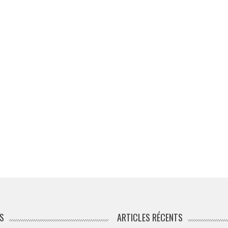
S
ARTICLES RÉCENTS