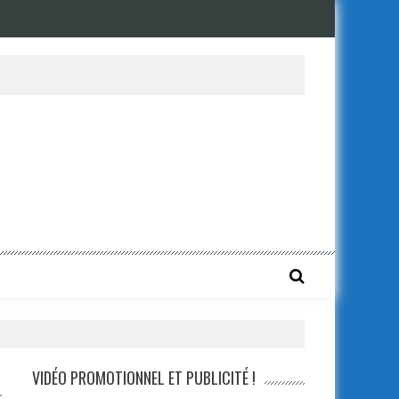
VIDÉO PROMOTIONNEL ET PUBLICITÉ !