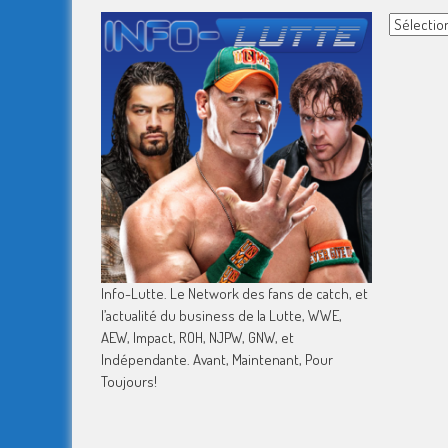
Archives
Info-Lutte. Le Network des fans de catch, et
l’actualité du business de la Lutte, WWE,
AEW, Impact, ROH, NJPW, GNW, et
Indépendante. Avant, Maintenant, Pour
Toujours!