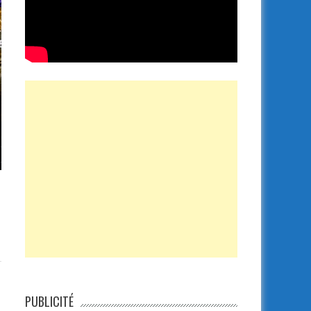
PUBLICITÉ