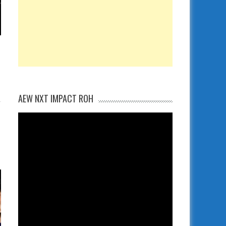
AEW NXT IMPACT ROH