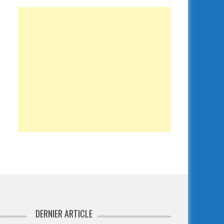
DERNIER ARTICLE