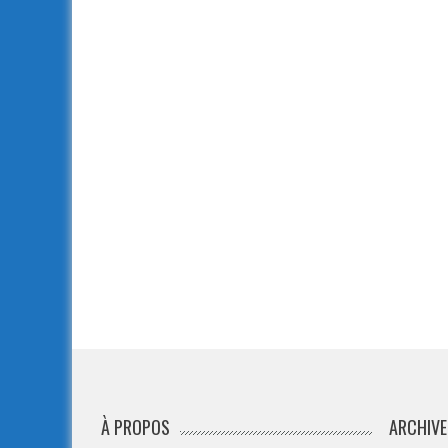
À PROPOS
ARCHIVE