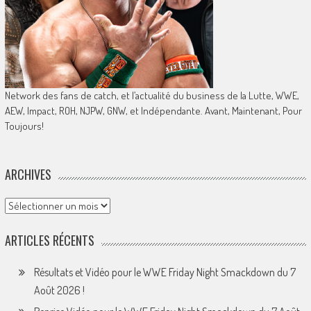
Network des fans de catch, et l’actualité du business de la Lutte, WWE,
AEW, Impact, ROH, NJPW, GNW, et Indépendante. Avant, Maintenant, Pour
Toujours!
ARCHIVES
Archives
ARTICLES RÉCENTS
Résultats et Vidéo pour le WWE Friday Night Smackdown du 7
Août 2026 !