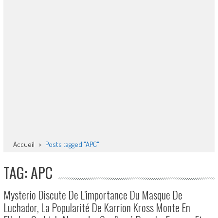
Accueil
>
Posts tagged "APC"
TAG: APC
Mysterio Discute De L’importance Du Masque De
Luchador, La Popularité De Karrion Kross Monte En