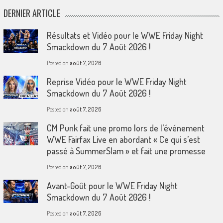
DERNIER ARTICLE
Résultats et Vidéo pour le WWE Friday Night
Smackdown du 7 Août 2026 !
Posted on
août 7, 2026
Reprise Vidéo pour le WWE Friday Night
Smackdown du 7 Août 2026 !
Posted on
août 7, 2026
CM Punk fait une promo lors de l’événement
WWE Fairfax Live en abordant « Ce qui s’est
passé à SummerSlam » et fait une promesse
Posted on
août 7, 2026
Avant-Goût pour le WWE Friday Night
Smackdown du 7 Août 2026 !
Posted on
août 7, 2026