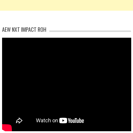
AEW NXT IMPACT ROH