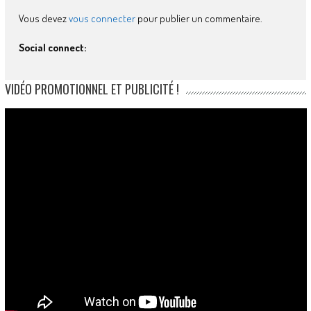
Vous devez
vous connecter
pour publier un commentaire.
Social connect:
VIDÉO PROMOTIONNEL ET PUBLICITÉ !