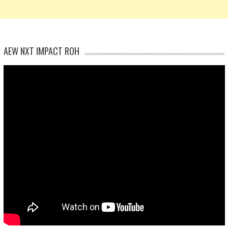
AEW NXT IMPACT ROH