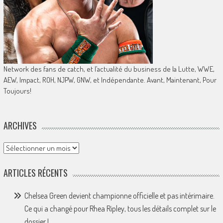
Network des fans de catch, et l’actualité du business de la Lutte, WWE,
AEW, Impact, ROH, NJPW, GNW, et Indépendante. Avant, Maintenant, Pour
Toujours!
ARCHIVES
Archives
ARTICLES RÉCENTS
Chelsea Green devient championne officielle et pas intérimaire.
Ce qui a changé pour Rhea Ripley, tous les détails complet sur le
dossier !