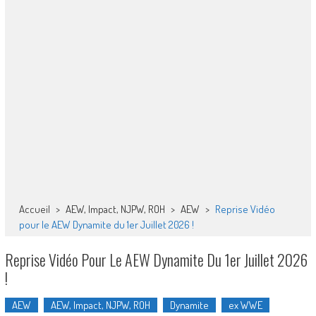
Accueil
>
AEW, Impact, NJPW, ROH
>
AEW
>
Reprise Vidéo
pour le AEW Dynamite du 1er Juillet 2026 !
Reprise Vidéo Pour Le AEW Dynamite Du 1er Juillet 2026
!
AEW
AEW, Impact, NJPW, ROH
Dynamite
ex WWE