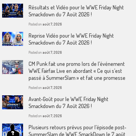
Résultats et Vidéo pour le WWE Friday Night
Smackdown du 7 Août 2026 !
Posted on
août 7, 2026
Reprise Vidéo pour le WWE Friday Night
Smackdown du 7 Août 2026 !
Posted on
août 7, 2026
CM Punk fait une promo lors de l’événement
WWE Fairfax Live en abordant « Ce qui s’est
passé à SummerSlam » et fait une promesse
Posted on
août 7, 2026
Avant-Goût pour le WWE Friday Night
Smackdown du 7 Août 2026 !
Posted on
août 7, 2026
Plusieurs retours prévus pour l’épisode post-
SummerSlam de WWE SmackDown le 7 août