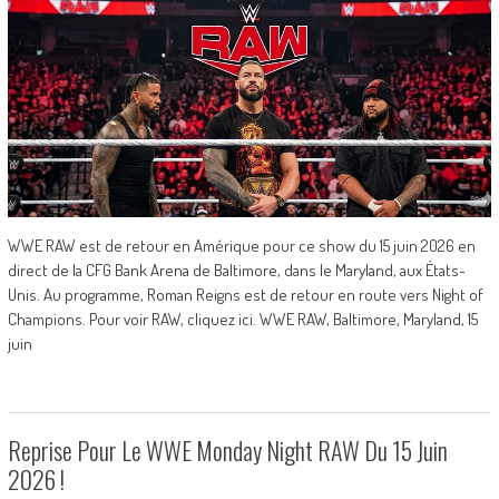
WWE RAW est de retour en Amérique pour ce show du 15 juin 2026 en
direct de la CFG Bank Arena de Baltimore, dans le Maryland, aux États-
Unis. Au programme, Roman Reigns est de retour en route vers Night of
Champions. Pour voir RAW, cliquez ici. WWE RAW, Baltimore, Maryland, 15
juin
Reprise Pour Le WWE Monday Night RAW Du 15 Juin
2026 !