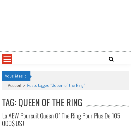
Vous êtes ici
Accueil
>
Posts tagged "Queen of the Ring"
TAG: QUEEN OF THE RING
La AEW Poursuit Queen Of The Ring Pour Plus De 105
000$ US !