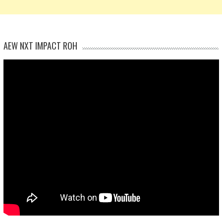
AEW NXT IMPACT ROH