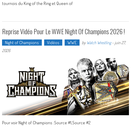
tournois du King of the Ring et Queen of
Reprise Vidéo Pour Le WWE Night Of Champions 2026 !
Night of Champions
Vidéos
WWE
by
Watch Wrestling
-
juin 27,
2026
Pour voir Night of Champions :Source #1,Source #2