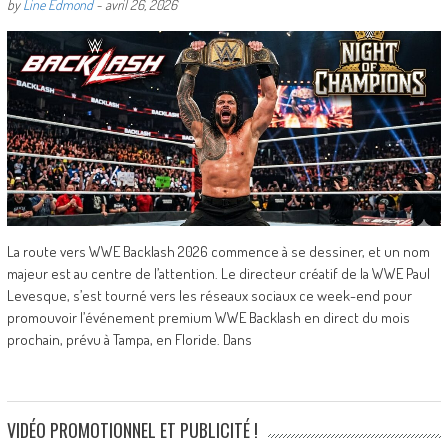
by
Line Edmond
-
avril 26, 2026
La route vers WWE Backlash 2026 commence à se dessiner, et un nom
majeur est au centre de l’attention. Le directeur créatif de la WWE Paul
Levesque, s’est tourné vers les réseaux sociaux ce week-end pour
promouvoir l’événement premium WWE Backlash en direct du mois
prochain, prévu à Tampa, en Floride. Dans
VIDÉO PROMOTIONNEL ET PUBLICITÉ !