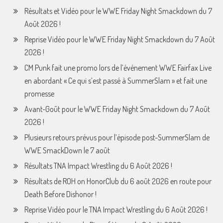
Résultats et Vidéo pour le WWE Friday Night Smackdown du 7
Août 2026 !
Reprise Vidéo pour le WWE Friday Night Smackdown du 7 Août
2026 !
CM Punk fait une promo lors de l’événement WWE Fairfax Live
en abordant « Ce qui s’est passé à SummerSlam » et fait une
promesse
Avant-Goût pour le WWE Friday Night Smackdown du 7 Août
2026 !
Plusieurs retours prévus pour l’épisode post-SummerSlam de
WWE SmackDown le 7 août
Résultats TNA Impact Wrestling du 6 Août 2026 !
Résultats de ROH on HonorClub du 6 août 2026 en route pour
Death Before Dishonor !
Reprise Vidéo pour le TNA Impact Wrestling du 6 Août 2026 !