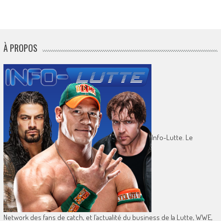
À PROPOS
Info-Lutte. Le
Network des fans de catch, et l’actualité du business de la Lutte, WWE,