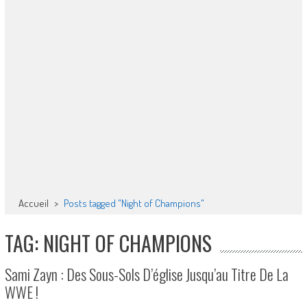
Accueil
>
Posts tagged "Night of Champions"
TAG: NIGHT OF CHAMPIONS
Sami Zayn : Des Sous-Sols D’église Jusqu’au Titre De La
WWE !