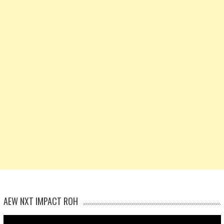
AEW NXT IMPACT ROH