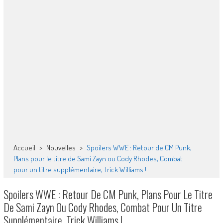
Accueil
>
Nouvelles
>
Spoilers WWE : Retour de CM Punk,
Plans pour le titre de Sami Zayn ou Cody Rhodes, Combat
pour un titre supplémentaire, Trick Williams !
Spoilers WWE : Retour De CM Punk, Plans Pour Le Titre
De Sami Zayn Ou Cody Rhodes, Combat Pour Un Titre
Supplémentaire, Trick Williams !