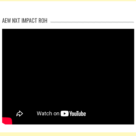
AEW NXT IMPACT ROH