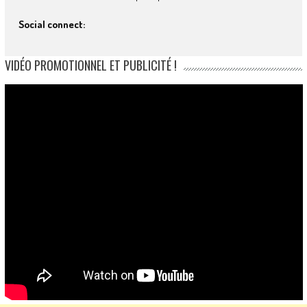
Social connect:
VIDÉO PROMOTIONNEL ET PUBLICITÉ !