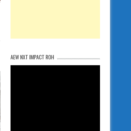
AEW NXT IMPACT ROH