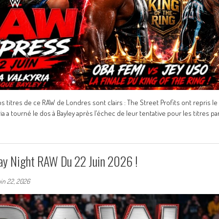
 titres de ce RAW de Londres sont clairs : The Street Profits ont repris le
a tourné le dos à Bayley après l’échec de leur tentative pour les titres pa
ay Night RAW Du 22 Juin 2026 !
uin 22, 2026