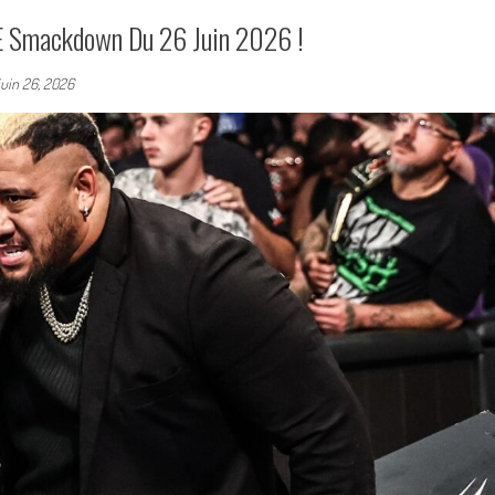
E Smackdown Du 26 Juin 2026 !
juin 26, 2026