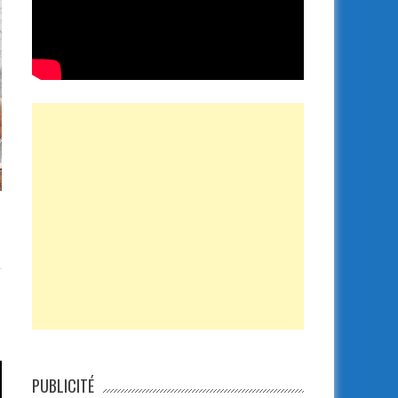
PUBLICITÉ