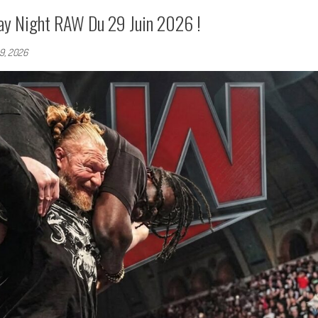
ay Night RAW Du 29 Juin 2026 !
29, 2026