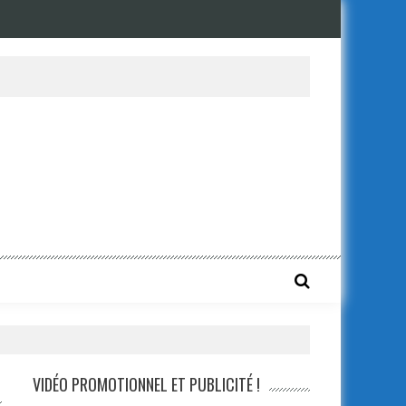
VIDÉO PROMOTIONNEL ET PUBLICITÉ !